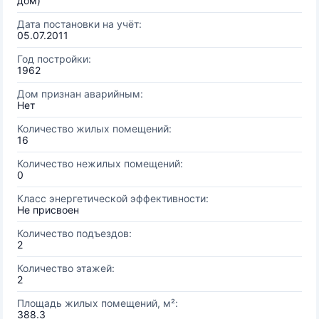
дом)
Дата постановки на учёт:
05.07.2011
Год постройки:
1962
Дом признан аварийным:
Нет
Количество жилых помещений:
16
Количество нежилых помещений:
0
Класс энергетической эффективности:
Не присвоен
Количество подъездов:
2
Количество этажей:
2
Площадь жилых помещений, м²:
388.3