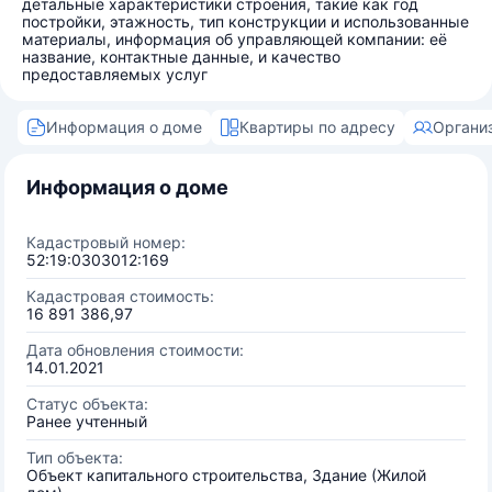
детальные характеристики строения, такие как год
постройки, этажность, тип конструкции и использованные
материалы, информация об управляющей компании: её
название, контактные данные, и качество
предоставляемых услуг
Информация о доме
Квартиры по адресу
Органи
Информация о доме
Кадастровый номер:
52:19:0303012:169
Кадастровая стоимость:
16 891 386,97
Дата обновления стоимости:
14.01.2021
Статус объекта:
Ранее учтенный
Тип объекта:
Объект капитального строительства, Здание (Жилой