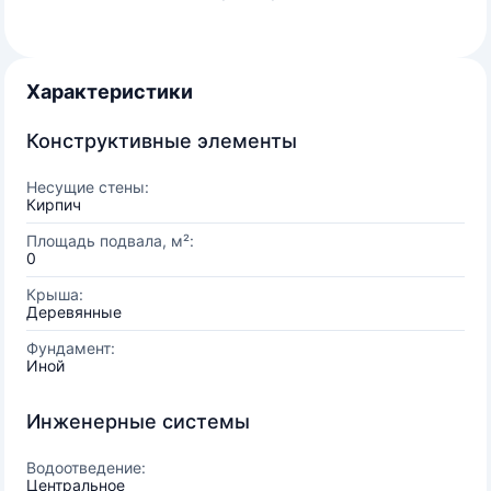
Характеристики
Конструктивные элементы
Несущие стены:
Кирпич
Площадь подвала, м²:
0
Крыша:
Деревянные
Фундамент:
Иной
Инженерные системы
Водоотведение:
Центральное