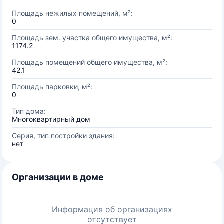
Площадь нежилых помещений, м²:
0
Площадь зем. участка общего имущества, м²:
1174.2
Площадь помещений общего имущества, м²:
42.1
Площадь парковки, м²:
0
Тип дома:
Многоквартирный дом
Серия, тип постройки здания:
нет
Организации в доме
Информация об организациях
отсутствует