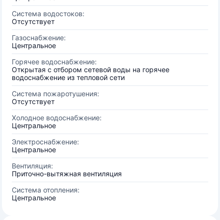
Система водостоков:
Отсутствует
Газоснабжение:
Центральное
Горячее водоснабжение:
Открытая с отбором сетевой воды на горячее
водоснабжение из тепловой сети
Система пожаротушения:
Отсутствует
Холодное водоснабжение:
Центральное
Электроснабжение:
Центральное
Вентиляция:
Приточно-вытяжная вентиляция
Система отопления:
Центральное