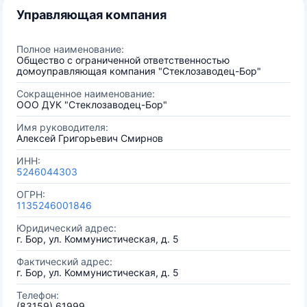
Управляющая компания
Полное наименование:
Общество с ограниченной ответственностью
домоуправляющая компания "Стеклозаводец-Бор"
Сокращенное наименование:
ООО ДУК "Стеклозаводец-Бор"
Имя руководителя:
Алексей Григорьевич Смирнов
ИНН:
5246044303
ОГРН:
1135246001846
Юридический адрес:
г. Бор, ул. Коммунистическая, д. 5
Фактический адрес:
г. Бор, ул. Коммунистическая, д. 5
Телефон:
(83159) 61999