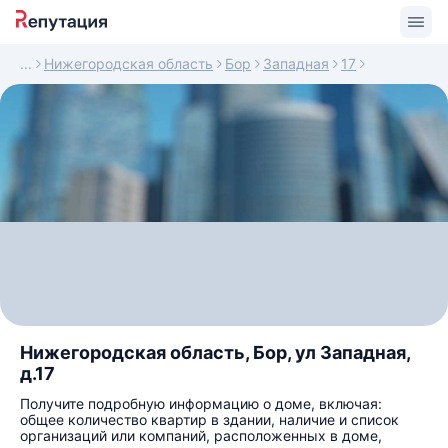
Нижегородская область
Бор
Западная
17
Нижегородская область, Бор, ул Западная,
д.17
Получите подробную информацию о доме, включая:
общее количество квартир в здании, наличие и список
организаций или компаний, расположенных в доме,