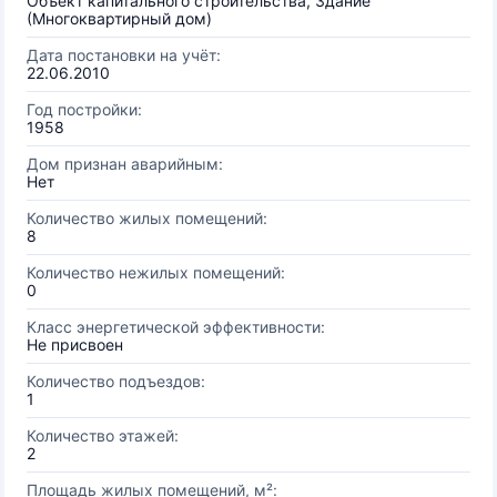
Объект капитального строительства, Здание
(Многоквартирный дом)
Дата постановки на учёт:
22.06.2010
Год постройки:
1958
Дом признан аварийным:
Нет
Количество жилых помещений:
8
Количество нежилых помещений:
0
Класс энергетической эффективности:
Не присвоен
Количество подъездов:
1
Количество этажей:
2
Площадь жилых помещений, м²: