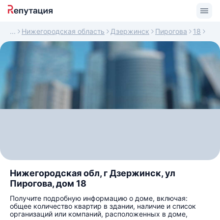
Нижегородская область
Дзержинск
Пирогова
18
Нижегородская обл, г Дзержинск, ул
Пирогова, дом 18
Получите подробную информацию о доме, включая:
общее количество квартир в здании, наличие и список
организаций или компаний, расположенных в доме,