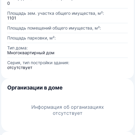
0
Площадь зем. участка общего имущества, м²:
1101
Площадь помещений общего имущества, м²:
Площадь парковки, м²:
Тип дома:
Многоквартирный дом
Серия, тип постройки здания:
отсутствует
Организации в доме
Информация об организациях
отсутствует