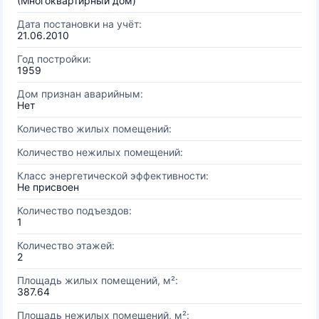
(Многоквартирный дом)
Дата постановки на учёт:
21.06.2010
Год постройки:
1959
Дом признан аварийным:
Нет
Количество жилых помещений:
Количество нежилых помещений:
Класс энергетической эффективности:
Не присвоен
Количество подъездов:
1
Количество этажей:
2
Площадь жилых помещений, м²:
387.64
Площадь нежилых помещений, м²: