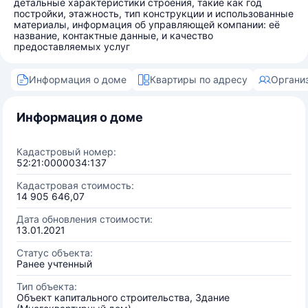
детальные характеристики строения, такие как год
постройки, этажность, тип конструкции и использованные
материалы, информация об управляющей компании: её
название, контактные данные, и качество
предоставляемых услуг
Информация о доме
Квартиры по адресу
Органи
Информация о доме
Кадастровый номер:
52:21:0000034:137
Кадастровая стоимость:
14 905 646,07
Дата обновления стоимости:
13.01.2021
Статус объекта:
Ранее учтенный
Тип объекта:
Объект капитального строительства, Здание