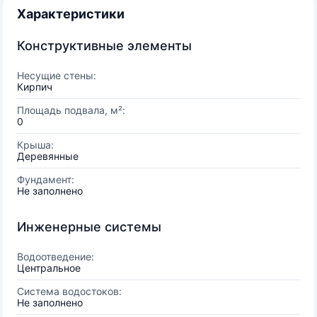
Характеристики
Конструктивные элементы
Несущие стены:
Кирпич
Площадь подвала, м²:
0
Крыша:
Деревянные
Фундамент:
Не заполнено
Инженерные системы
Водоотведение:
Центральное
Система водостоков:
Не заполнено