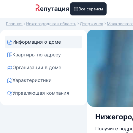
Все сервисы
Главная
Нижегородская область
Дзержинск
Маяковског
Информация о доме
Квартиры по адресу
Организации в доме
Характеристики
Управляющая компания
Нижегород
Получите подро