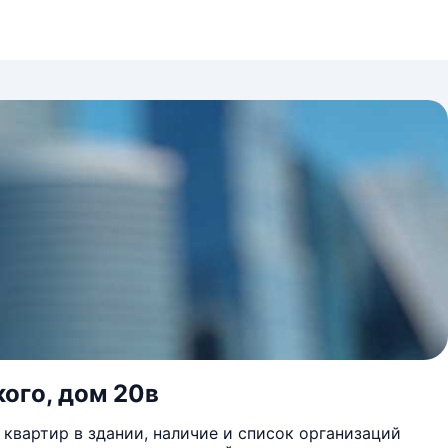
ого, дом 20в
квартир в здании, наличие и список организаций