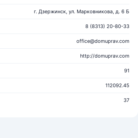
г. Дзержинск, ул. Марковникова, д. 6 Б
8 (8313) 20-80-33
office@domuprav.com
http://domuprav.com
91
112092.45
37