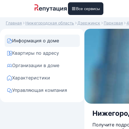
Все сервисы
Главная
Нижегородская область
Дзержинск
Парковая
4
Информация о доме
Квартиры по адресу
Организации в доме
Характеристики
Управляющая компания
Нижегород
Получите подро