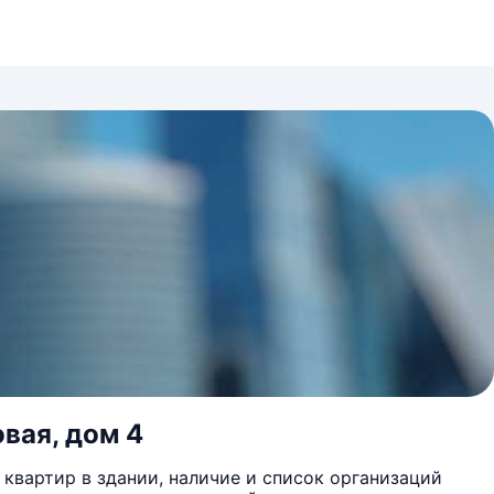
вая, дом 4
квартир в здании, наличие и список организаций