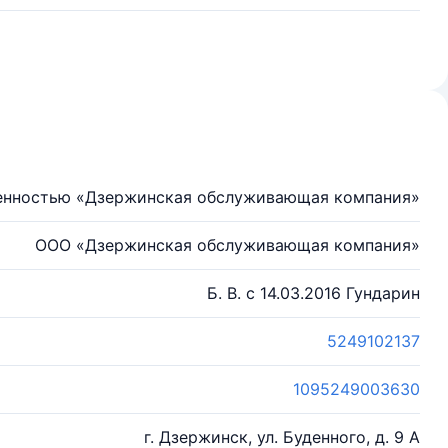
венностью «Дзержинская обслуживающая компания»
ООО «Дзержинская обслуживающая компания»
Б. В. с 14.03.2016 Гундарин
5249102137
1095249003630
г. Дзержинск, ул. Буденного, д. 9 А