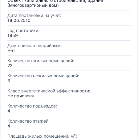
Объект капитального строительства, Здание
(Многоквартирный дом)
Дата постановки на учёт:
18.06.2010
Год постройки:
1959
Дом признан аварийным:
Нет
Количество жилых помещений:
22
Количество нежилых помещений:
3
Класс энергетической эффективности:
Не присвоен
Количество подъездов:
4
Количество этажей:
4
Площадь жилых помещений, м²: