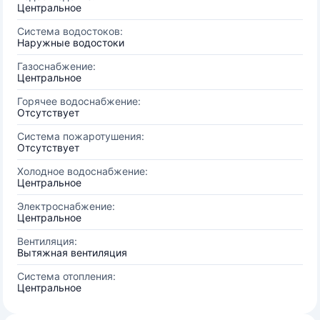
Центральное
Система водостоков:
Наружные водостоки
Газоснабжение:
Центральное
Горячее водоснабжение:
Отсутствует
Система пожаротушения:
Отсутствует
Холодное водоснабжение:
Центральное
Электроснабжение:
Центральное
Вентиляция:
Вытяжная вентиляция
Система отопления:
Центральное