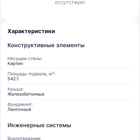
отсутствует
Характеристики
Конструктивные элементы
Несущие стены:
Кирпич
Площадь подвала, м²:
542.1
Крыша:
Железобетонные
Фундамент:
Ленточный
Инженерные системы
Водоотведение: