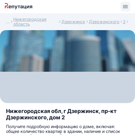
Нижегородская
Дзержинск
Дзержинского
2
область
Нижегородская обл, г Дзержинск, пр-кт
Дзержинского, дом 2
Получите подробную информацию о доме, включая:
общее количество квартир в здании, наличие и список