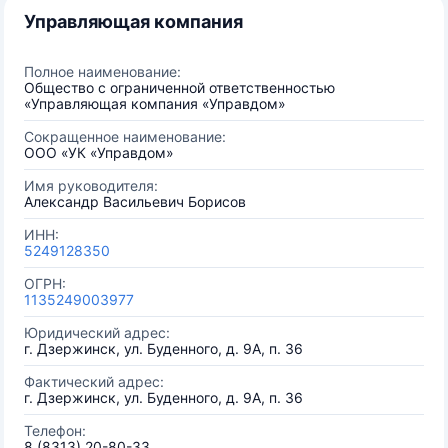
Управляющая компания
Полное наименование:
Общество с ограниченной ответственностью
«Управляющая компания «Управдом»
Сокращенное наименование:
ООО «УК «Управдом»
Имя руководителя:
Александр Васильевич Борисов
ИНН:
5249128350
ОГРН:
1135249003977
Юридический адрес:
г. Дзержинск, ул. Буденного, д. 9А, п. 36
Фактический адрес:
г. Дзержинск, ул. Буденного, д. 9А, п. 36
Телефон:
8 (8313) 20-80-33