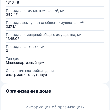
1316.48
Площадь нежилых помещений, м²:
395.47
Площадь зем. участка общего имущества, м²:
3273.1
Площадь помещений общего имущества, м²:
1345.06
Площадь парковки, м²:
0
Тип дома:
Многоквартирный дом
Серия, тип постройки здания:
информация отсутствует
Организации в доме
Информация об организациях