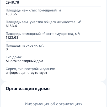
2949.78
Площадь нежилых помещений, м²:
188.55
Площадь зем. участка общего имущества, м²:
6163.4
Площадь помещений общего имущества, м²:
1123.63
Площадь парковки, м²:
0
Тип дома:
Многоквартирный дом
Серия, тип постройки здания:
информация отсутствует
Организации в доме
Информация об организациях