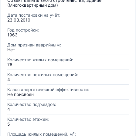
Объект капитального строительства, Здание
(Многоквартирный дом)
Дата постановки на учёт:
23.03.2010
Год постройки:
1963
Дом признан аварийным:
Нет
Количество жилых помещений:
76
Количество нежилых помещений:
4
Класс энергетической эффективности:
Не присвоен
Количество подъездов:
4
Количество этажей:
5
Площадь жилых помещений, м²: