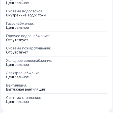
Центральное
Система водостоков:
Внутренние водостоки
Газоснабжение:
Центральное
Горячее водоснабжение:
Отсутствует
Система пожаротушения:
Отсутствует
Холодное водоснабжение:
Центральное
Электроснабжение:
Центральное
Вентиляция:
Вытяжная вентиляция
Система отопления:
Центральное