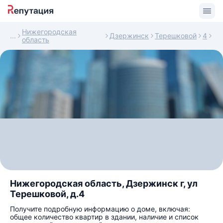
Нижегородская
Дзержинск
Терешковой
4
область
Нижегородская область, Дзержинск г, ул
Терешковой, д.4
Получите подробную информацию о доме, включая:
общее количество квартир в здании, наличие и список