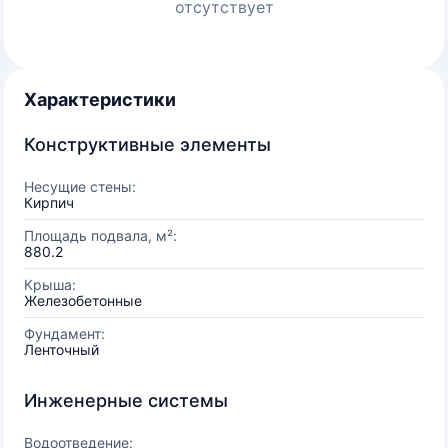
отсутствует
Характеристики
Конструктивные элементы
Несущие стены:
Кирпич
Площадь подвала, м²:
880.2
Крыша:
Железобетонные
Фундамент:
Ленточный
Инженерные системы
Водоотведение: