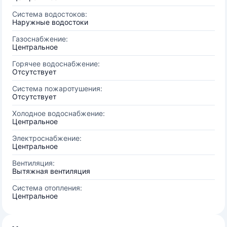
Система водостоков:
Наружные водостоки
Газоснабжение:
Центральное
Горячее водоснабжение:
Отсутствует
Система пожаротушения:
Отсутствует
Холодное водоснабжение:
Центральное
Электроснабжение:
Центральное
Вентиляция:
Вытяжная вентиляция
Система отопления:
Центральное