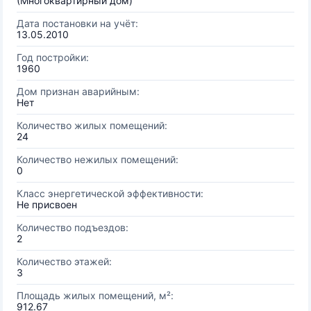
(Многоквартирный дом)
Дата постановки на учёт:
13.05.2010
Год постройки:
1960
Дом признан аварийным:
Нет
Количество жилых помещений:
24
Количество нежилых помещений:
0
Класс энергетической эффективности:
Не присвоен
Количество подъездов:
2
Количество этажей:
3
Площадь жилых помещений, м²:
912.67