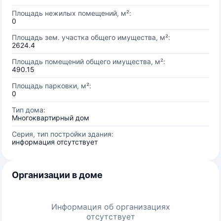
Площадь нежилых помещений, м²:
0
Площадь зем. участка общего имущества, м²:
2624.4
Площадь помещений общего имущества, м²:
490.15
Площадь парковки, м²:
0
Тип дома:
Многоквартирный дом
Серия, тип постройки здания:
информация отсутствует
Организации в доме
Информация об организациях
отсутствует