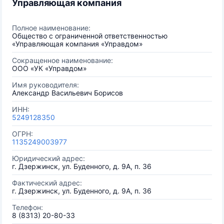
Управляющая компания
Полное наименование:
Общество с ограниченной ответственностью
«Управляющая компания «Управдом»
Сокращенное наименование:
ООО «УК «Управдом»
Имя руководителя:
Александр Васильевич Борисов
ИНН:
5249128350
ОГРН:
1135249003977
Юридический адрес:
г. Дзержинск, ул. Буденного, д. 9А, п. 36
Фактический адрес:
г. Дзержинск, ул. Буденного, д. 9А, п. 36
Телефон:
8 (8313) 20-80-33