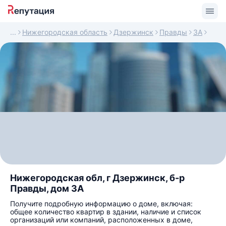
Нижегородская область
Дзержинск
Правды
3А
Нижегородская обл, г Дзержинск, б-р
Правды, дом 3А
Получите подробную информацию о доме, включая:
общее количество квартир в здании, наличие и список
организаций или компаний, расположенных в доме,