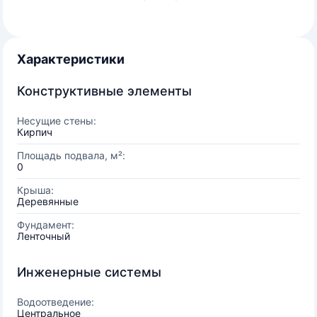
Характеристики
Конструктивные элементы
Несущие стены:
Кирпич
Площадь подвала, м²:
0
Крыша:
Деревянные
Фундамент:
Ленточный
Инженерные системы
Водоотведение:
Центральное