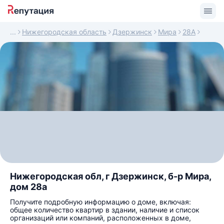
Нижегородская область
Дзержинск
Мира
28А
Нижегородская обл, г Дзержинск, б-р Мира,
дом 28а
Получите подробную информацию о доме, включая:
общее количество квартир в здании, наличие и список
организаций или компаний, расположенных в доме,