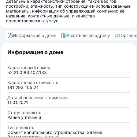
детальные характеристики строения, такие как год
постройки, этажность, тип конструкции и использованные
материалы, информация об управляющей компании: её
название, контактные данные, и качество
предоставляемых услуг
Информация о доме
Квартиры по адресу
Органи
Информация о доме
Кадастровый номер:
52:21:0000107:133
Кадастровая стоимость:
181 293 105,24
Дата обновления стоимости:
11.01.2021
Статус объекта:
Ранее учтенный
Тип объекта:
Объект капитального строительства, Здание