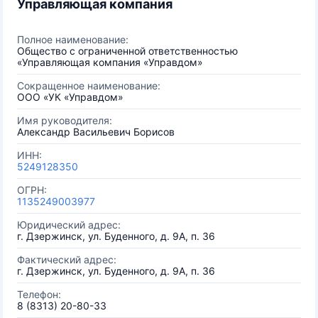
Управляющая компания
Полное наименование:
Общество с ограниченной ответственностью
«Управляющая компания «Управдом»
Сокращенное наименование:
ООО «УК «Управдом»
Имя руководителя:
Александр Васильевич Борисов
ИНН:
5249128350
ОГРН:
1135249003977
Юридический адрес:
г. Дзержинск, ул. Буденного, д. 9А, п. 36
Фактический адрес:
г. Дзержинск, ул. Буденного, д. 9А, п. 36
Телефон:
8 (8313) 20-80-33