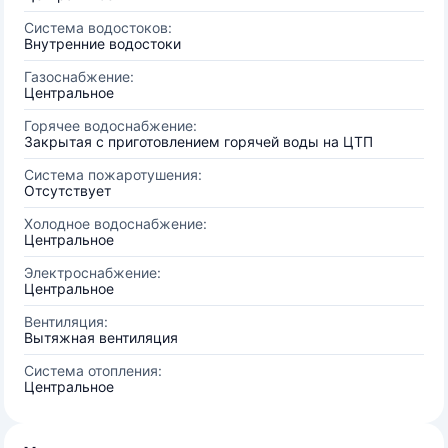
Система водостоков:
Внутренние водостоки
Газоснабжение:
Центральное
Горячее водоснабжение:
Закрытая с приготовлением горячей воды на ЦТП
Система пожаротушения:
Отсутствует
Холодное водоснабжение:
Центральное
Электроснабжение:
Центральное
Вентиляция:
Вытяжная вентиляция
Система отопления:
Центральное