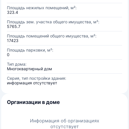
Площадь нежилых помещений, м²:
323.4
Площадь зем. участка общего имущества, м²:
5765.7
Площадь помещений общего имущества, м²:
17423
Площадь парковки, м²:
0
Тип дома:
Многоквартирный дом
Серия, тип постройки здания:
информация отсутствует
Организации в доме
Информация об организациях
отсутствует