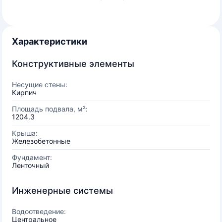
Характеристики
Конструктивные элементы
Несущие стены:
Кирпич
Площадь подвала, м²:
1204.3
Крыша:
Железобетонные
Фундамент:
Ленточный
Инженерные системы
Водоотведение:
Центральное