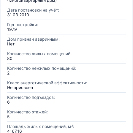
(Многоквартирный дом)
Дата постановки на учёт:
31.03.2010
Год постройки:
1979
Дом признан аварийным:
Нет
Количество жилых помещений:
80
Количество нежилых помещений:
2
Класс энергетической эффективности:
Не присвоен
Количество подъездов:
6
Количество этажей:
5
Площадь жилых помещений, м²:
4167.16