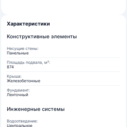
Характеристики
Конструктивные элементы
Несущие стены:
Панельные
Площадь подвала, м²:
874
Крыша:
Железобетонные
Фундамент:
Ленточный
Инженерные системы
Водоотведение:
Центральное