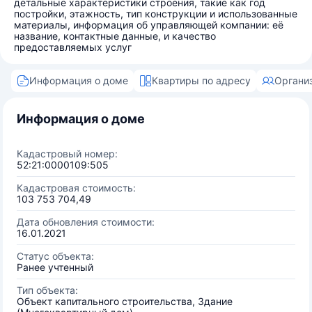
детальные характеристики строения, такие как год
постройки, этажность, тип конструкции и использованные
материалы, информация об управляющей компании: её
название, контактные данные, и качество
предоставляемых услуг
Информация о доме
Квартиры по адресу
Органи
Информация о доме
Кадастровый номер:
52:21:0000109:505
Кадастровая стоимость:
103 753 704,49
Дата обновления стоимости:
16.01.2021
Статус объекта:
Ранее учтенный
Тип объекта:
Объект капитального строительства, Здание