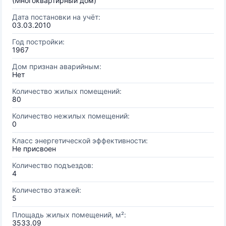
(Многоквартирный дом)
Дата постановки на учёт:
03.03.2010
Год постройки:
1967
Дом признан аварийным:
Нет
Количество жилых помещений:
80
Количество нежилых помещений:
0
Класс энергетической эффективности:
Не присвоен
Количество подъездов:
4
Количество этажей:
5
Площадь жилых помещений, м²:
3533.09