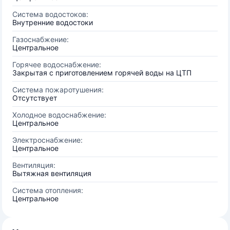
Система водостоков:
Внутренние водостоки
Газоснабжение:
Центральное
Горячее водоснабжение:
Закрытая с приготовлением горячей воды на ЦТП
Система пожаротушения:
Отсутствует
Холодное водоснабжение:
Центральное
Электроснабжение:
Центральное
Вентиляция:
Вытяжная вентиляция
Система отопления:
Центральное