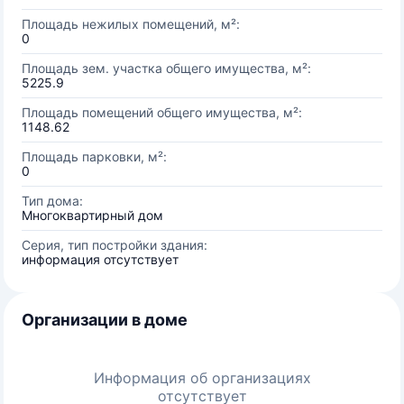
Площадь нежилых помещений, м²:
0
Площадь зем. участка общего имущества, м²:
5225.9
Площадь помещений общего имущества, м²:
1148.62
Площадь парковки, м²:
0
Тип дома:
Многоквартирный дом
Серия, тип постройки здания:
информация отсутствует
Организации в доме
Информация об организациях
отсутствует