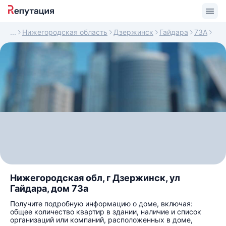
Нижегородская область
Дзержинск
Гайдара
73А
Нижегородская обл, г Дзержинск, ул
Гайдара, дом 73а
Получите подробную информацию о доме, включая:
общее количество квартир в здании, наличие и список
организаций или компаний, расположенных в доме,