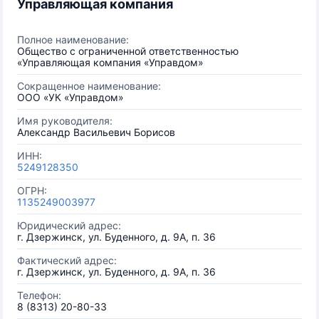
Управляющая компания
Полное наименование:
Общество с ограниченной ответственностью
«Управляющая компания «Управдом»
Сокращенное наименование:
ООО «УК «Управдом»
Имя руководителя:
Александр Васильевич Борисов
ИНН:
5249128350
ОГРН:
1135249003977
Юридический адрес:
г. Дзержинск, ул. Буденного, д. 9А, п. 36
Фактический адрес:
г. Дзержинск, ул. Буденного, д. 9А, п. 36
Телефон:
8 (8313) 20-80-33