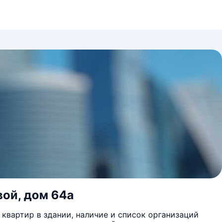
вой, дом 64а
квартир в здании, наличие и список организаций