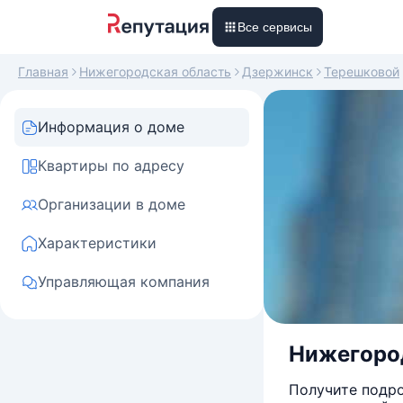
Все сервисы
Главная
Нижегородская область
Дзержинск
Терешковой
Информация о доме
Квартиры по адресу
Организации в доме
Характеристики
Управляющая компания
Нижегород
Получите подро