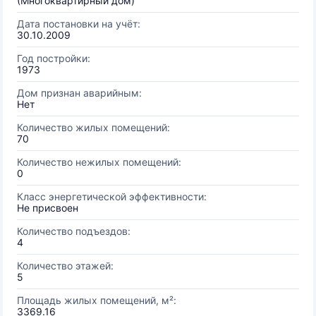
(Многоквартирный дом)
Дата постановки на учёт:
30.10.2009
Год постройки:
1973
Дом признан аварийным:
Нет
Количество жилых помещений:
70
Количество нежилых помещений:
0
Класс энергетической эффективности:
Не присвоен
Количество подъездов:
4
Количество этажей:
5
Площадь жилых помещений, м²:
3369.16