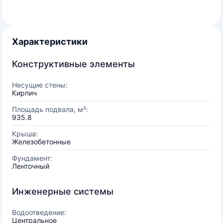
Характеристики
Конструктивные элементы
Несущие стены:
Кирпич
Площадь подвала, м²:
935.8
Крыша:
Железобетонные
Фундамент:
Ленточный
Инженерные системы
Водоотведение:
Центральное