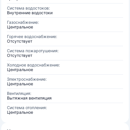
Система водостоков:
Внутренние водостоки
Газоснабжение:
Центральное
Горячее водоснабжение:
Отсутствует
Система пожаротушения:
Отсутствует
Холодное водоснабжение:
Центральное
Электроснабжение:
Центральное
Вентиляция:
Вытяжная вентиляция
Система отопления:
Центральное