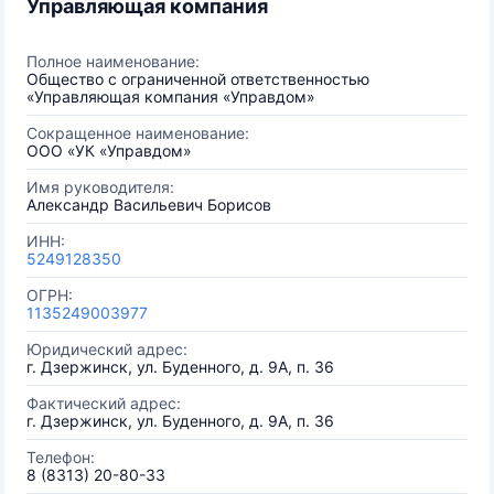
Управляющая компания
Полное наименование:
Общество с ограниченной ответственностью
«Управляющая компания «Управдом»
Сокращенное наименование:
ООО «УК «Управдом»
Имя руководителя:
Александр Васильевич Борисов
ИНН:
5249128350
ОГРН:
1135249003977
Юридический адрес:
г. Дзержинск, ул. Буденного, д. 9А, п. 36
Фактический адрес:
г. Дзержинск, ул. Буденного, д. 9А, п. 36
Телефон:
8 (8313) 20-80-33