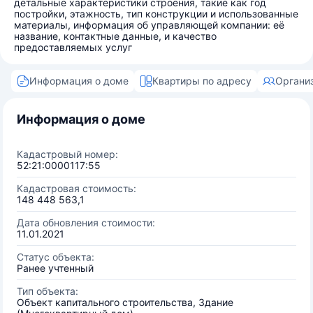
детальные характеристики строения, такие как год
постройки, этажность, тип конструкции и использованные
материалы, информация об управляющей компании: её
название, контактные данные, и качество
предоставляемых услуг
Информация о доме
Квартиры по адресу
Органи
Информация о доме
Кадастровый номер:
52:21:0000117:55
Кадастровая стоимость:
148 448 563,1
Дата обновления стоимости:
11.01.2021
Статус объекта:
Ранее учтенный
Тип объекта:
Объект капитального строительства, Здание