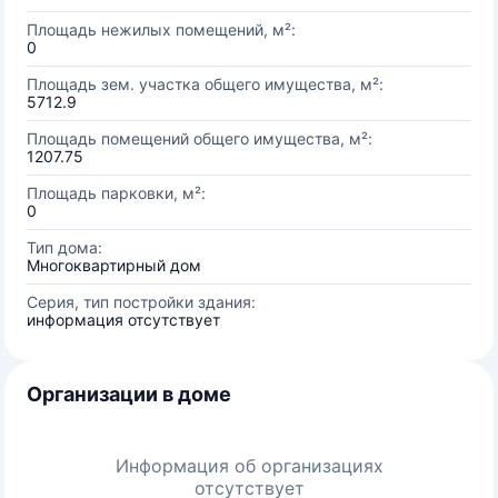
Площадь нежилых помещений, м²:
0
Площадь зем. участка общего имущества, м²:
5712.9
Площадь помещений общего имущества, м²:
1207.75
Площадь парковки, м²:
0
Тип дома:
Многоквартирный дом
Серия, тип постройки здания:
информация отсутствует
Организации в доме
Информация об организациях
отсутствует