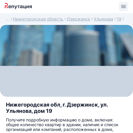
Нижегородская область
Дзержинск
Ульянова
19
Нижегородская обл, г. Дзержинск, ул.
Ульянова, дом 19
Получите подробную информацию о доме, включая:
общее количество квартир в здании, наличие и список
организаций или компаний, расположенных в доме,