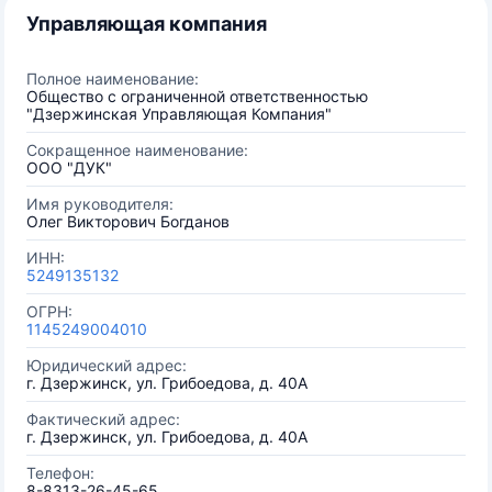
Управляющая компания
Полное наименование:
Общество с ограниченной ответственностью
"Дзержинская Управляющая Компания"
Сокращенное наименование:
ООО "ДУК"
Имя руководителя:
Олег Викторович Богданов
ИНН:
5249135132
ОГРН:
1145249004010
Юридический адрес:
г. Дзержинск, ул. Грибоедова, д. 40А
Фактический адрес:
г. Дзержинск, ул. Грибоедова, д. 40А
Телефон:
8-8313-26-45-65