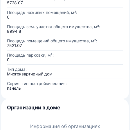
5728.07
Площадь нежилых помещений, м²:
0
Площадь зем. участка общего имущества, м²:
8994.8
Площадь помещений общего имущества, м²:
7521.07
Площадь парковки, м²:
0
Тип дома:
Многоквартирный дом
Серия, тип постройки здания:
панель
Организации в доме
Информация об организациях