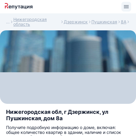
Нижегородская
Дзержинск
Пушкинская
8А
область
Нижегородская обл, г Дзержинск, ул
Пушкинская, дом 8а
Получите подробную информацию о доме, включая:
общее количество квартир в здании, наличие и список