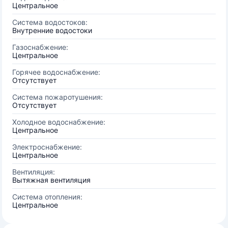
Центральное
Система водостоков:
Внутренние водостоки
Газоснабжение:
Центральное
Горячее водоснабжение:
Отсутствует
Система пожаротушения:
Отсутствует
Холодное водоснабжение:
Центральное
Электроснабжение:
Центральное
Вентиляция:
Вытяжная вентиляция
Система отопления:
Центральное