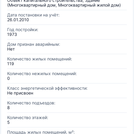
Объект капитального строительства, Здание
(Многоквартирный дом, Многоквартирный жилой дом)
Дата постановки на учёт:
26.01.2010
Год постройки:
1973
Дом признан аварийным:
Нет
Количество жилых помещений:
119
Количество нежилых помещений:
0
Класс энергетической эффективности:
Не присвоен
Количество подъездов:
8
Количество этажей:
5
Площадь жилых помещений, м²: