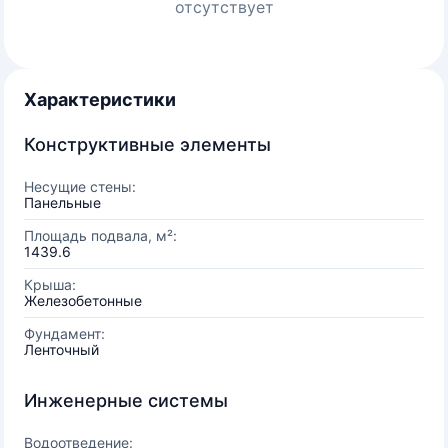
отсутствует
Характеристики
Конструктивные элементы
Несущие стены:
Панельные
Площадь подвала, м²:
1439.6
Крыша:
Железобетонные
Фундамент:
Ленточный
Инженерные системы
Водоотведение: