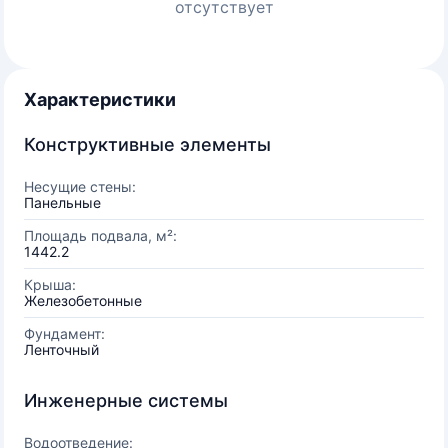
отсутствует
Характеристики
Конструктивные элементы
Несущие стены:
Панельные
Площадь подвала, м²:
1442.2
Крыша:
Железобетонные
Фундамент:
Ленточный
Инженерные системы
Водоотведение: