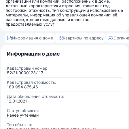
организаций или компаний, расположенных в доме,
детальные характеристики строения, такие как год
постройки, этажность, тип конструкции и использованные
материалы, информация об управляющей компании: её
название, контактные данные, и качество
предоставляемых услуг
Информация о доме
Квартиры по адресу
Органи
Информация о доме
Кадастровый номер:
52:21:0000123:117
Кадастровая стоимость:
189 954 875,46
Дата обновления стоимости:
12.01.2021
Статус объекта:
Ранее учтенный
Тип объекта: