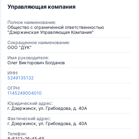
Управляющая компания
Полное наименование:
Общество с ограниченной ответственностью
"Дзержинская Управляющая Компания"
Сокращенное наименование:
ООО "ДУК"
Имя руководителя:
Олег Викторович Богданов
ИНН:
5249135132
ОГРН:
1145249004010
Юридический адрес:
г. Дзержинск, ул. Грибоедова, д. 40А
Фактический адрес:
г. Дзержинск, ул. Грибоедова, д. 40А
Телефон:
8-8313-26-45-65