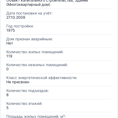
Объект капитального строительства, Здание
(Многоквартирный дом)
Дата постановки на учёт:
27.10.2009
Год постройки:
1975
Дом признан аварийным:
Нет
Количество жилых помещений:
119
Количество нежилых помещений:
0
Класс энергетической эффективности:
Не присвоен
Количество подъездов:
8
Количество этажей:
5
Площадь жилых помещений, м²: