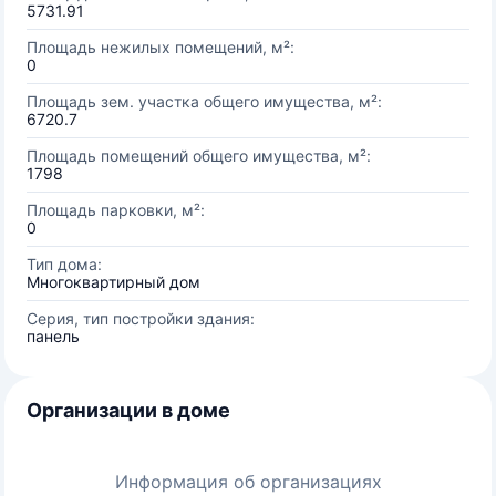
5731.91
Площадь нежилых помещений, м²:
0
Площадь зем. участка общего имущества, м²:
6720.7
Площадь помещений общего имущества, м²:
1798
Площадь парковки, м²:
0
Тип дома:
Многоквартирный дом
Серия, тип постройки здания:
панель
Организации в доме
Информация об организациях