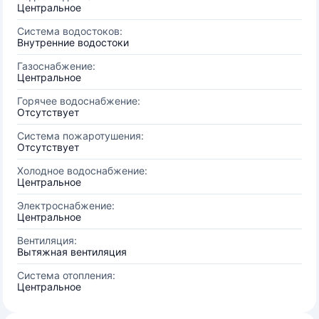
Центральное
Система водостоков:
Внутренние водостоки
Газоснабжение:
Центральное
Горячее водоснабжение:
Отсутствует
Система пожаротушения:
Отсутствует
Холодное водоснабжение:
Центральное
Электроснабжение:
Центральное
Вентиляция:
Вытяжная вентиляция
Система отопления:
Центральное