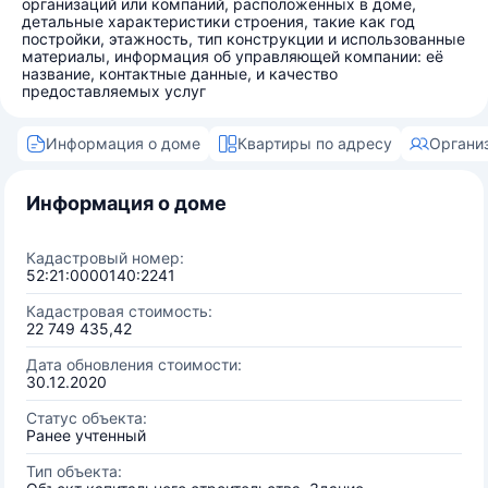
организаций или компаний, расположенных в доме,
детальные характеристики строения, такие как год
постройки, этажность, тип конструкции и использованные
материалы, информация об управляющей компании: её
название, контактные данные, и качество
предоставляемых услуг
Информация о доме
Квартиры по адресу
Органи
Информация о доме
Кадастровый номер:
52:21:0000140:2241
Кадастровая стоимость:
22 749 435,42
Дата обновления стоимости:
30.12.2020
Статус объекта:
Ранее учтенный
Тип объекта: