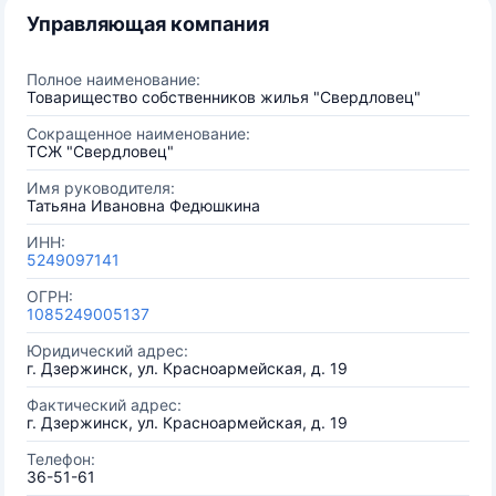
Управляющая компания
Полное наименование:
Товарищество собственников жилья "Свердловец"
Сокращенное наименование:
ТСЖ "Свердловец"
Имя руководителя:
Татьяна Ивановна Федюшкина
ИНН:
5249097141
ОГРН:
1085249005137
Юридический адрес:
г. Дзержинск, ул. Красноармейская, д. 19
Фактический адрес:
г. Дзержинск, ул. Красноармейская, д. 19
Телефон:
36-51-61