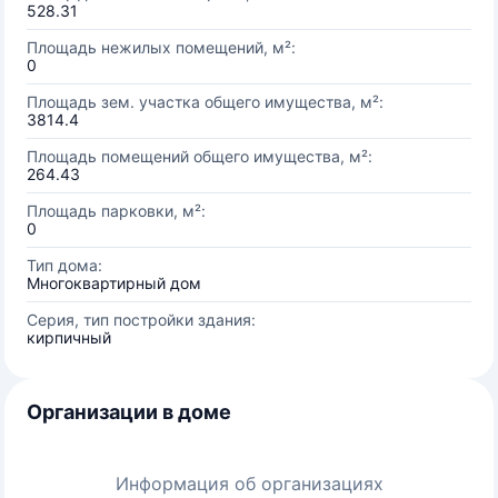
528.31
Площадь нежилых помещений, м²:
0
Площадь зем. участка общего имущества, м²:
3814.4
Площадь помещений общего имущества, м²:
264.43
Площадь парковки, м²:
0
Тип дома:
Многоквартирный дом
Серия, тип постройки здания:
кирпичный
Организации в доме
Информация об организациях