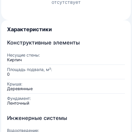
отсутствует
Характеристики
Конструктивные элементы
Несущие стены:
Кирпич
Площадь подвала, м²:
0
Крыша:
Деревянные
Фундамент:
Ленточный
Инженерные системы
Водоотведение: