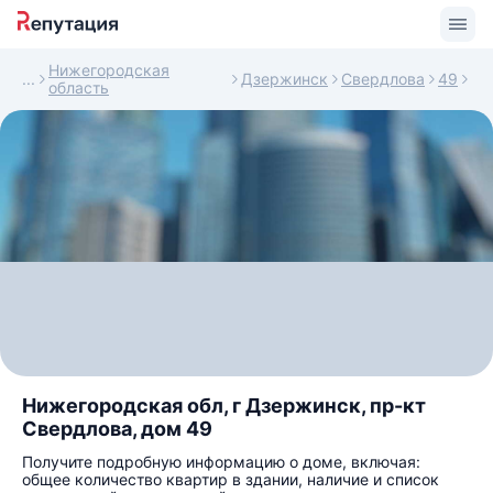
Нижегородская
Дзержинск
Свердлова
49
область
Нижегородская обл, г Дзержинск, пр-кт
Свердлова, дом 49
Получите подробную информацию о доме, включая:
общее количество квартир в здании, наличие и список