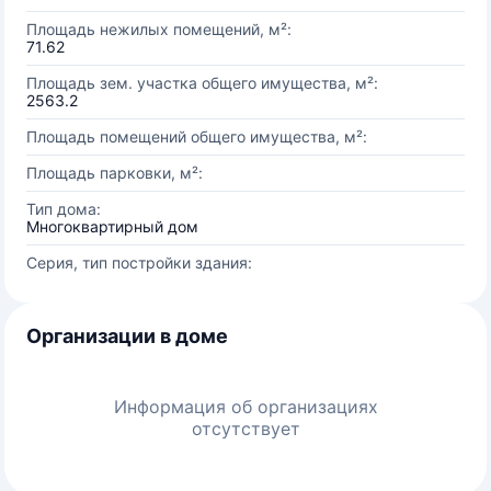
Площадь нежилых помещений, м²:
71.62
Площадь зем. участка общего имущества, м²:
2563.2
Площадь помещений общего имущества, м²:
Площадь парковки, м²:
Тип дома:
Многоквартирный дом
Серия, тип постройки здания:
Организации в доме
Информация об организациях
отсутствует