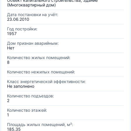
Объект капитального строительства, Здание
(Многоквартирный дом)
Дата постановки на учёт:
23.06.2010
Год постройки:
1957
Дом признан аварийным:
Нет
Количество жилых помещений:
8
Количество нежилых помещений:
Класс энергетической эффективности:
Не заполнено
Количество подъездов:
2
Количество этажей:
1
Площадь жилых помещений, м²:
185.35