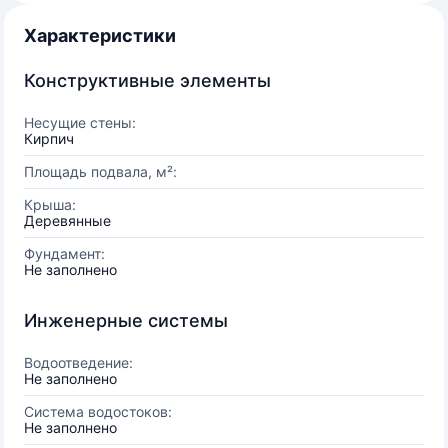
Характеристики
Конструктивные элементы
Несущие стены:
Кирпич
Площадь подвала, м²:
Крыша:
Деревянные
Фундамент:
Не заполнено
Инженерные системы
Водоотведение:
Не заполнено
Система водостоков:
Не заполнено