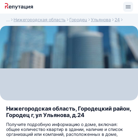
Нижегородская область
Городец
Ульянова
24
Нижегородская область, Городецкий район,
Городец г, ул Ульянова, д.24
Получите подробную информацию о доме, включая:
общее количество квартир в здании, наличие и список
организаций или компаний, расположенных в доме,