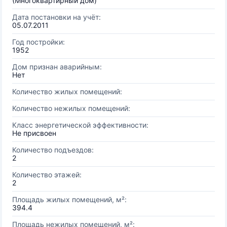
(Многоквартирный дом)
Дата постановки на учёт:
05.07.2011
Год постройки:
1952
Дом признан аварийным:
Нет
Количество жилых помещений:
Количество нежилых помещений:
Класс энергетической эффективности:
Не присвоен
Количество подъездов:
2
Количество этажей:
2
Площадь жилых помещений, м²:
394.4
Площадь нежилых помещений, м²: