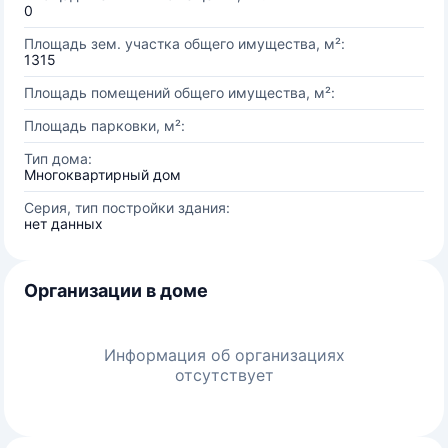
0
Площадь зем. участка общего имущества, м²:
1315
Площадь помещений общего имущества, м²:
Площадь парковки, м²:
Тип дома:
Многоквартирный дом
Серия, тип постройки здания:
нет данных
Организации в доме
Информация об организациях
отсутствует