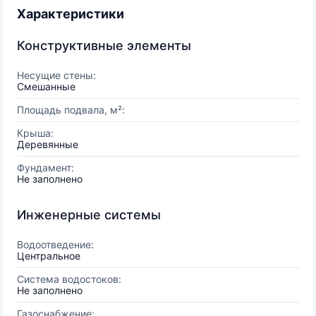
Характеристики
Конструктивные элементы
Несущие стены:
Смешанные
Площадь подвала, м²:
Крыша:
Деревянные
Фундамент:
Не заполнено
Инженерные системы
Водоотведение:
Центральное
Система водостоков:
Не заполнено
Газоснабжение: