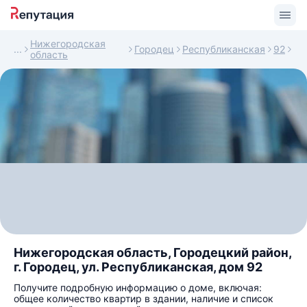
Нижегородская
Городец
Республиканская
92
область
Нижегородская область, Городецкий район,
г. Городец, ул. Республиканская, дом 92
Получите подробную информацию о доме, включая:
общее количество квартир в здании, наличие и список