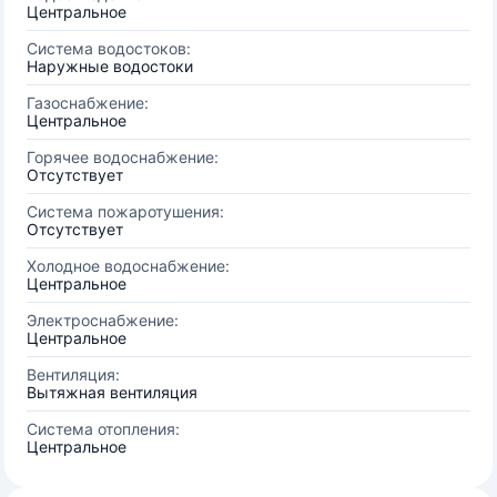
Центральное
Система водостоков:
Наружные водостоки
Газоснабжение:
Центральное
Горячее водоснабжение:
Отсутствует
Система пожаротушения:
Отсутствует
Холодное водоснабжение:
Центральное
Электроснабжение:
Центральное
Вентиляция:
Вытяжная вентиляция
Система отопления:
Центральное