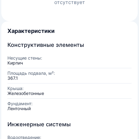
отсутствует
Характеристики
Конструктивные элементы
Несущие стены:
Кирпич
Площадь подвала, м²:
367.1
Крыша:
Железобетонные
Фундамент:
Ленточный
Инженерные системы
Водоотведение: