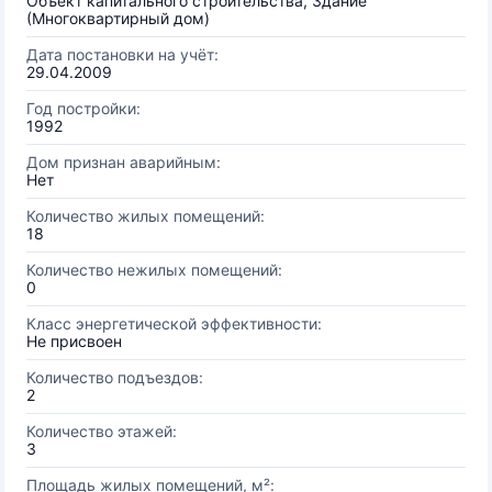
Объект капитального строительства, Здание
(Многоквартирный дом)
Дата постановки на учёт:
29.04.2009
Год постройки:
1992
Дом признан аварийным:
Нет
Количество жилых помещений:
18
Количество нежилых помещений:
0
Класс энергетической эффективности:
Не присвоен
Количество подъездов:
2
Количество этажей:
3
Площадь жилых помещений, м²: