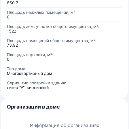
850.7
Площадь нежилых помещений, м²:
0
Площадь зем. участка общего имущества, м²:
1522
Площадь помещений общего имущества, м²:
73.92
Площадь парковки, м²:
0
Тип дома:
Многоквартирный дом
Серия, тип постройки здания:
литер "А", кирпичный
Организации в доме
Информация об организациях