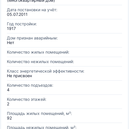
(Многоквартирный дом)
Дата постановки на учёт:
05.07.2011
Год постройки:
1917
Дом признан аварийным:
Нет
Количество жилых помещений:
Количество нежилых помещений:
Класс энергетической эффективности:
Не присвоен
Количество подъездов:
4
Количество этажей:
2
Площадь жилых помещений, м²:
92
Площадь нежилых помещений, м²: