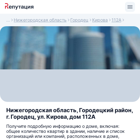
Нижегородская область
Городец
Кирова
112А
Нижегородская область, Городецкий район,
г. Городец, ул. Кирова, дом 112А
Получите подробную информацию о доме, включая:
общее количество квартир в здании, наличие и список
организаций или компаний, расположенных в доме,