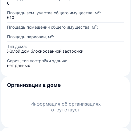
0
Площадь зем. участка общего имущества, м²:
610
Площадь помещений общего имущества, м²:
Площадь парковки, м²:
Тип дома:
Жилой дом блокированной застройки
Серия, тип постройки здания:
нет данных
Организации в доме
Информация об организациях
отсутствует