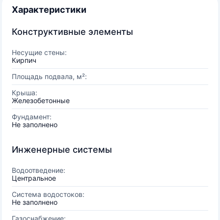
Характеристики
Конструктивные элементы
Несущие стены:
Кирпич
Площадь подвала, м²:
Крыша:
Железобетонные
Фундамент:
Не заполнено
Инженерные системы
Водоотведение:
Центральное
Система водостоков:
Не заполнено
Газоснабжение: