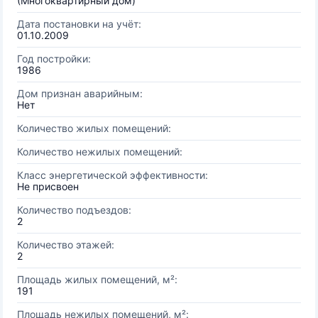
(Многоквартирный дом)
Дата постановки на учёт:
01.10.2009
Год постройки:
1986
Дом признан аварийным:
Нет
Количество жилых помещений:
Количество нежилых помещений:
Класс энергетической эффективности:
Не присвоен
Количество подъездов:
2
Количество этажей:
2
Площадь жилых помещений, м²:
191
Площадь нежилых помещений, м²: