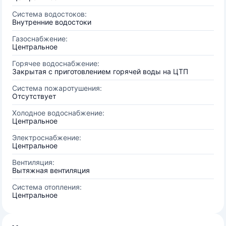
Система водостоков:
Внутренние водостоки
Газоснабжение:
Центральное
Горячее водоснабжение:
Закрытая с приготовлением горячей воды на ЦТП
Система пожаротушения:
Отсутствует
Холодное водоснабжение:
Центральное
Электроснабжение:
Центральное
Вентиляция:
Вытяжная вентиляция
Система отопления:
Центральное