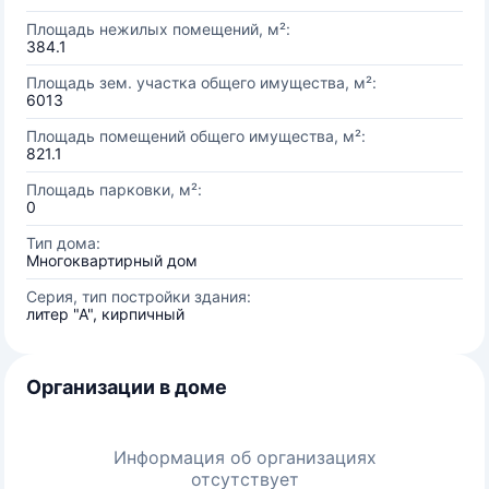
Площадь нежилых помещений, м²:
384.1
Площадь зем. участка общего имущества, м²:
6013
Площадь помещений общего имущества, м²:
821.1
Площадь парковки, м²:
0
Тип дома:
Многоквартирный дом
Серия, тип постройки здания:
литер "А", кирпичный
Организации в доме
Информация об организациях
отсутствует