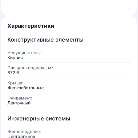
Характеристики
Конструктивные элементы
Несущие стены:
Кирпич
Площадь подвала, м²:
672.6
Крыша:
Железобетонные
Фундамент:
Ленточный
Инженерные системы
Водоотведение:
Центральное