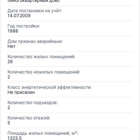
(Многоквартирный дом)
Дата постановки на учёт:
14.07.2009
Год постройки:
1988
Дом признан аварийным:
Нет
Количество жилых помещений:
29
Количество нежилых помещений:
2
Класс энергетической эффективности:
Не присвоен
Количество подъездов:
2
Количество этажей:
5
Площадь жилых помещений, м²:
1323.5