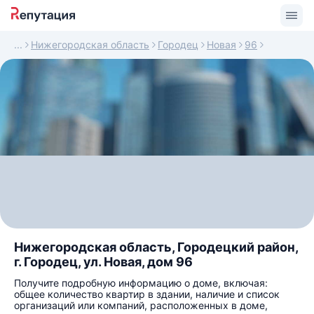
Нижегородская область
Городец
Новая
96
Нижегородская область, Городецкий район,
г. Городец, ул. Новая, дом 96
Получите подробную информацию о доме, включая:
общее количество квартир в здании, наличие и список
организаций или компаний, расположенных в доме,