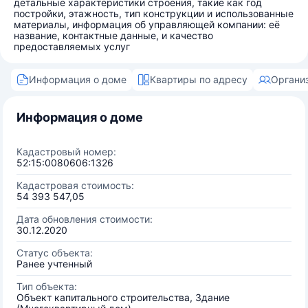
детальные характеристики строения, такие как год
постройки, этажность, тип конструкции и использованные
материалы, информация об управляющей компании: её
название, контактные данные, и качество
предоставляемых услуг
Информация о доме
Квартиры по адресу
Органи
Информация о доме
Кадастровый номер:
52:15:0080606:1326
Кадастровая стоимость:
54 393 547,05
Дата обновления стоимости:
30.12.2020
Статус объекта:
Ранее учтенный
Тип объекта:
Объект капитального строительства, Здание