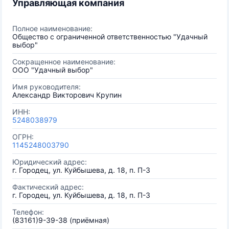
Управляющая компания
Полное наименование:
Общество с ограниченной ответственностью "Удачный
выбор"
Сокращенное наименование:
ООО "Удачный выбор"
Имя руководителя:
Александр Викторович Крупин
ИНН:
5248038979
ОГРН:
1145248003790
Юридический адрес:
г. Городец, ул. Куйбышева, д. 18, п. П-3
Фактический адрес:
г. Городец, ул. Куйбышева, д. 18, п. П-3
Телефон:
(83161)9-39-38 (приёмная)