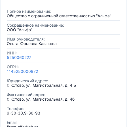
Полное наименование:
Общество с ограниченной ответственностью "Альфа"
Сокращенное наименование:
ООО "Альфа"
Имя руководителя:
Ольга Юрьевна Казакова
ИНН:
5250060227
ОГРН:
1145250000972
Юридический адрес:
г. Кстово, ул. Магистральная, д. 4 Б
Фактический адрес:
г. Кстово, ул. Магистральная, д. 4б
Телефон:
9-30-30,9-30-93
Email:
firma-alfa@bk.ru