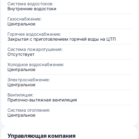
Система водостоков:
Внутренние водостоки
Газоснабжение:
Центральное
Горячее водоснабжение:
Закрытая с приготовлением горячей воды на ЦТП
Система пожаротушения:
Отсутствует
Холодное водоснабжение:
Центральное
Электроснабжение:
Центральное
Вентиляция:
Приточно-вытяжная вентиляция
Система отопления:
Центральное
Управляющая компания