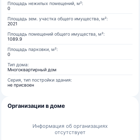
Площадь нежилых помещений, м²:
0
Площадь зем. участка общего имущества, м²:
2021
Площадь помещений общего имущества, м²:
1089.9
Площадь парковки, м²:
0
Тип дома:
Многоквартирный дом
Серия, тип постройки здания:
не присвоен
Организации в доме
Информация об организациях
отсутствует