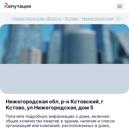
Нижегородская область
Кстово
Нижегородская
5
Нижегородская обл, р-н Кстовский, г
Кстово, ул Нижегородская, дом 5
Получите подробную информацию о доме, включая:
общее количество квартир в здании, наличие и список
организаций или компаний, расположенных в доме,