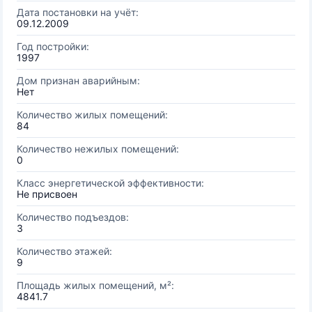
Дата постановки на учёт:
09.12.2009
Год постройки:
1997
Дом признан аварийным:
Нет
Количество жилых помещений:
84
Количество нежилых помещений:
0
Класс энергетической эффективности:
Не присвоен
Количество подъездов:
3
Количество этажей:
9
Площадь жилых помещений, м²:
4841.7