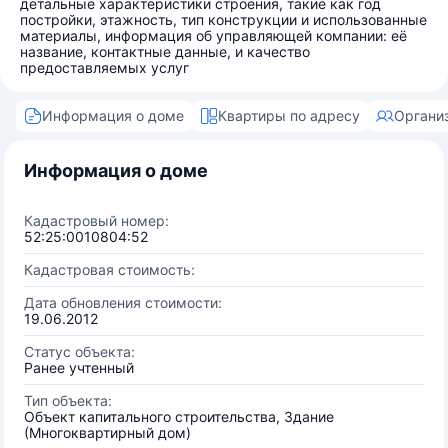
детальные характеристики строения, такие как год
постройки, этажность, тип конструкции и использованные
материалы, информация об управляющей компании: её
название, контактные данные, и качество
предоставляемых услуг
Информация о доме
Квартиры по адресу
Органи
Информация о доме
Кадастровый номер:
52:25:0010804:52
Кадастровая стоимость:
Дата обновления стоимости:
19.06.2012
Статус объекта:
Ранее учтенный
Тип объекта:
Объект капитального строительства, Здание
(Многоквартирный дом)