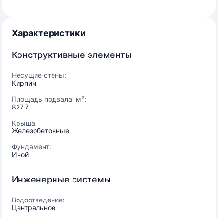
Характеристики
Конструктивные элементы
Несущие стены:
Кирпич
Площадь подвала, м²:
827.7
Крыша:
Железобетонные
Фундамент:
Иной
Инженерные системы
Водоотведение:
Центральное