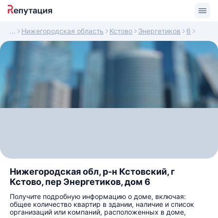
Нижегородская область
Кстово
Энергетиков
6
Нижегородская обл, р-н Кстовский, г
Кстово, пер Энергетиков, дом 6
Получите подробную информацию о доме, включая:
общее количество квартир в здании, наличие и список
организаций или компаний, расположенных в доме,