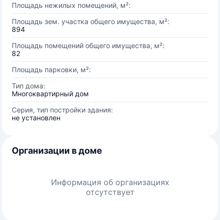
Площадь нежилых помещений, м²:
Площадь зем. участка общего имущества, м²:
894
Площадь помещений общего имущества, м²:
82
Площадь парковки, м²:
Тип дома:
Многоквартирный дом
Серия, тип постройки здания:
не установлен
Организации в доме
Информация об организациях
отсутствует