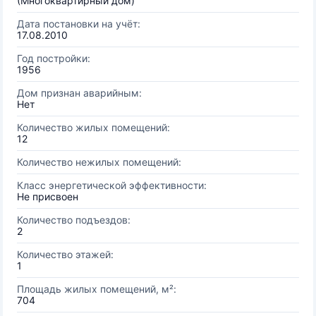
(Многоквартирный дом)
Дата постановки на учёт:
17.08.2010
Год постройки:
1956
Дом признан аварийным:
Нет
Количество жилых помещений:
12
Количество нежилых помещений:
Класс энергетической эффективности:
Не присвоен
Количество подъездов:
2
Количество этажей:
1
Площадь жилых помещений, м²:
704