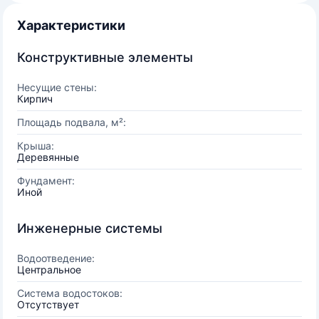
Характеристики
Конструктивные элементы
Несущие стены:
Кирпич
Площадь подвала, м²:
Крыша:
Деревянные
Фундамент:
Иной
Инженерные системы
Водоотведение:
Центральное
Система водостоков:
Отсутствует