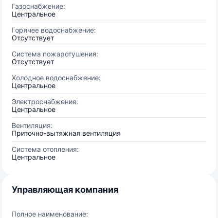
Газоснабжение:
Центральное
Горячее водоснабжение:
Отсутствует
Система пожаротушения:
Отсутствует
Холодное водоснабжение:
Центральное
Электроснабжение:
Центральное
Вентиляция:
Приточно-вытяжная вентиляция
Система отопления:
Центральное
Управляющая компания
Полное наименование: