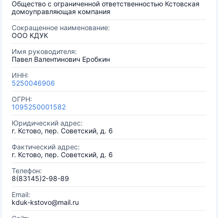
Общество с ограниченной ответственностью Кстовская
домоуправляющая компания
Сокращенное наименование:
ООО КДУК
Имя руководителя:
Павел Валентинович Еробкин
ИНН:
5250046906
ОГРН:
1095250001582
Юридический адрес:
г. Кстово, пер. Советский, д. 6
Фактический адрес:
г. Кстово, пер. Советский, д. 6
Телефон:
8(83145)2-98-89
Email:
kduk-kstovo@mail.ru