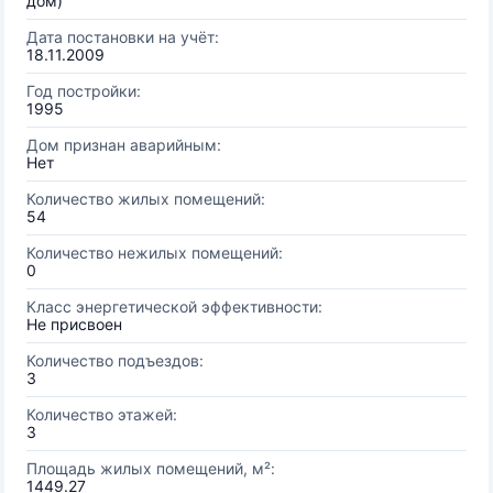
дом)
Дата постановки на учёт:
18.11.2009
Год постройки:
1995
Дом признан аварийным:
Нет
Количество жилых помещений:
54
Количество нежилых помещений:
0
Класс энергетической эффективности:
Не присвоен
Количество подъездов:
3
Количество этажей:
3
Площадь жилых помещений, м²:
1449.27