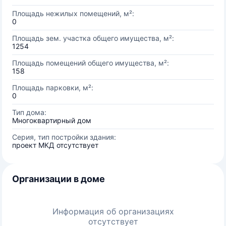
Площадь нежилых помещений, м²:
0
Площадь зем. участка общего имущества, м²:
1254
Площадь помещений общего имущества, м²:
158
Площадь парковки, м²:
0
Тип дома:
Многоквартирный дом
Серия, тип постройки здания:
проект МКД отсутствует
Организации в доме
Информация об организациях
отсутствует