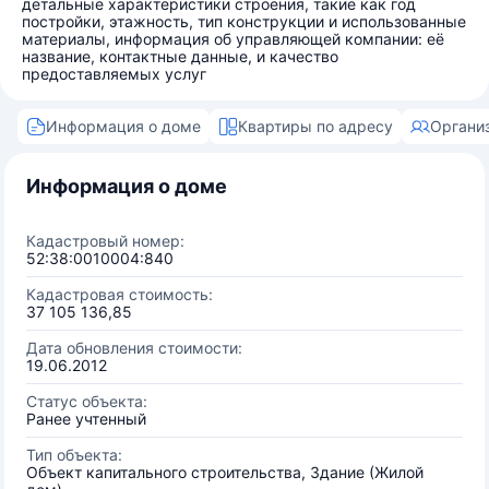
детальные характеристики строения, такие как год
постройки, этажность, тип конструкции и использованные
материалы, информация об управляющей компании: её
название, контактные данные, и качество
предоставляемых услуг
Информация о доме
Квартиры по адресу
Органи
Информация о доме
Кадастровый номер:
52:38:0010004:840
Кадастровая стоимость:
37 105 136,85
Дата обновления стоимости:
19.06.2012
Статус объекта:
Ранее учтенный
Тип объекта:
Объект капитального строительства, Здание (Жилой