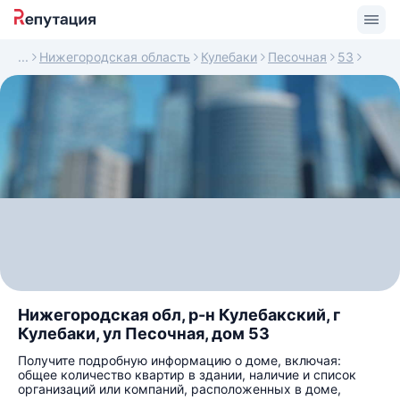
Нижегородская область
Кулебаки
Песочная
53
Нижегородская обл, р-н Кулебакский, г
Кулебаки, ул Песочная, дом 53
Получите подробную информацию о доме, включая:
общее количество квартир в здании, наличие и список
организаций или компаний, расположенных в доме,