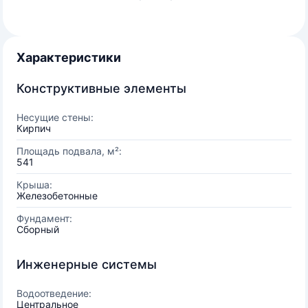
Характеристики
Конструктивные элементы
Несущие стены:
Кирпич
Площадь подвала, м²:
541
Крыша:
Железобетонные
Фундамент:
Сборный
Инженерные системы
Водоотведение:
Центральное