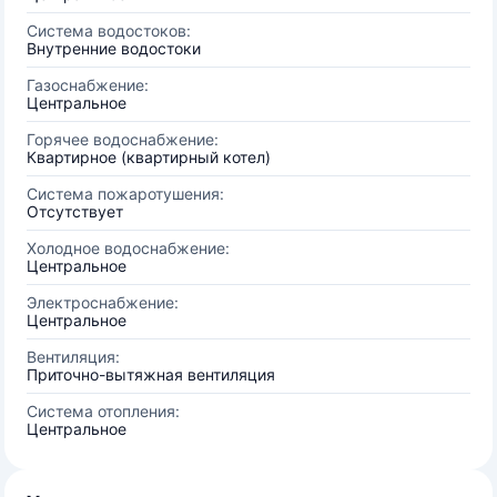
Система водостоков:
Внутренние водостоки
Газоснабжение:
Центральное
Горячее водоснабжение:
Квартирное (квартирный котел)
Система пожаротушения:
Отсутствует
Холодное водоснабжение:
Центральное
Электроснабжение:
Центральное
Вентиляция:
Приточно-вытяжная вентиляция
Система отопления:
Центральное