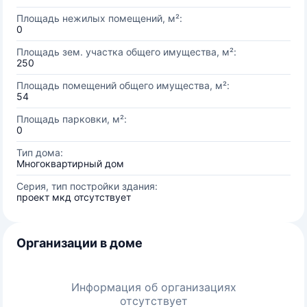
Площадь нежилых помещений, м²:
0
Площадь зем. участка общего имущества, м²:
250
Площадь помещений общего имущества, м²:
54
Площадь парковки, м²:
0
Тип дома:
Многоквартирный дом
Серия, тип постройки здания:
проект мкд отсутствует
Организации в доме
Информация об организациях
отсутствует