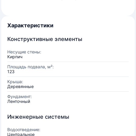
Характеристики
Конструктивные элементы
Несущие стены:
Кирпич
Площадь подвала, м²:
123
Крыша:
Деревянные
Фундамент:
Ленточный
Инженерные системы
Водоотведение:
Центральное