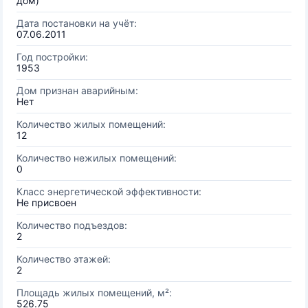
дом)
Дата постановки на учёт:
07.06.2011
Год постройки:
1953
Дом признан аварийным:
Нет
Количество жилых помещений:
12
Количество нежилых помещений:
0
Класс энергетической эффективности:
Не присвоен
Количество подъездов:
2
Количество этажей:
2
Площадь жилых помещений, м²:
526.75