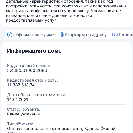
детальные характеристики строения, такие как год
постройки, этажность, тип конструкции и использованные
материалы, информация об управляющей компании: её
название, контактные данные, и качество
предоставляемых услуг
Информация о доме
Квартиры по адресу
Органи
Информация о доме
Кадастровый номер:
52:38:0010005:680
Кадастровая стоимость:
11 337 613,74
Дата обновления стоимости:
14.01.2021
Статус объекта:
Ранее учтенный
Тип объекта:
Объект капитального строительства, Здание (Жилой