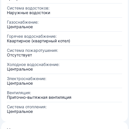
Система водостоков:
Наружные водостоки
Газоснабжение:
Центральное
Горячее водоснабжение:
Квартирное (квартирный котел)
Система пожаротушения:
Отсутствует
Холодное водоснабжение:
Центральное
Электроснабжение:
Центральное
Вентиляция:
Приточно-вытяжная вентиляция
Система отопления:
Центральное