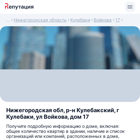
Нижегородская область
Кулебаки
Войкова
17
Нижегородская обл, р-н Кулебакский, г
Кулебаки, ул Войкова, дом 17
Получите подробную информацию о доме, включая:
общее количество квартир в здании, наличие и список
организаций или компаний, расположенных в доме,