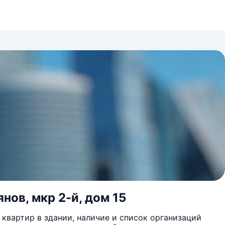
нов, мкр 2-й, дом 15
квартир в здании, наличие и список организаций