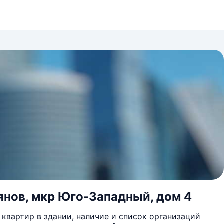
янов, мкр Юго-Западный, дом 4
квартир в здании, наличие и список организаций