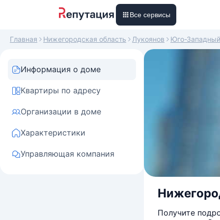
Все сервисы
Главная
Нижегородская область
Лукоянов
Юго-Западны
Информация о доме
Квартиры по адресу
Организации в доме
Характеристики
Управляющая компания
Нижегород
Получите подро