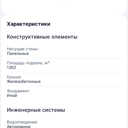
Характеристики
Конструктивные элементы
Несущие стены:
Панельные
Площадь подвала, м²:
1262
Крыша:
Железобетонные
Фундамент:
Иной
Инженерные системы
Водоотведение:
Автономное