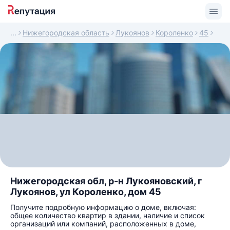
Нижегородская область
Лукоянов
Короленко
45
Нижегородская обл, р-н Лукояновский, г
Лукоянов, ул Короленко, дом 45
Получите подробную информацию о доме, включая:
общее количество квартир в здании, наличие и список
организаций или компаний, расположенных в доме,