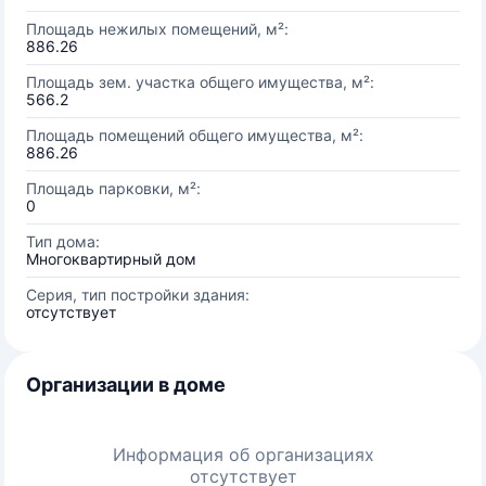
Площадь нежилых помещений, м²:
886.26
Площадь зем. участка общего имущества, м²:
566.2
Площадь помещений общего имущества, м²:
886.26
Площадь парковки, м²:
0
Тип дома:
Многоквартирный дом
Серия, тип постройки здания:
отсутствует
Организации в доме
Информация об организациях
отсутствует