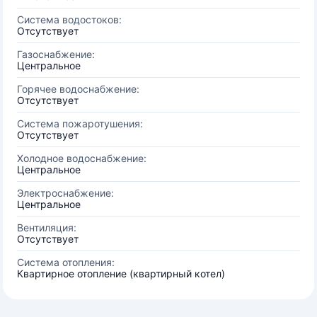
Система водостоков:
Отсутствует
Газоснабжение:
Центральное
Горячее водоснабжение:
Отсутствует
Система пожаротушения:
Отсутствует
Холодное водоснабжение:
Центральное
Электроснабжение:
Центральное
Вентиляция:
Отсутствует
Система отопления:
Квартирное отопление (квартирный котел)