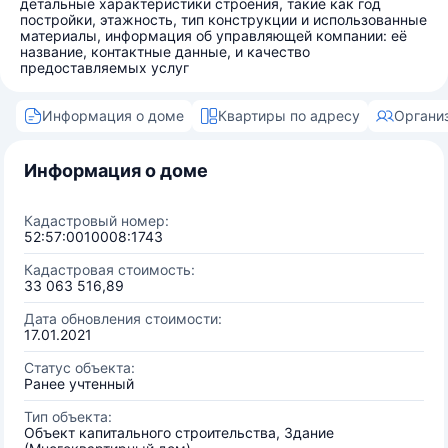
детальные характеристики строения, такие как год
постройки, этажность, тип конструкции и использованные
материалы, информация об управляющей компании: её
название, контактные данные, и качество
предоставляемых услуг
Информация о доме
Квартиры по адресу
Органи
Информация о доме
Кадастровый номер:
52:57:0010008:1743
Кадастровая стоимость:
33 063 516,89
Дата обновления стоимости:
17.01.2021
Статус объекта:
Ранее учтенный
Тип объекта:
Объект капитального строительства, Здание