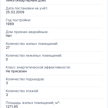
(Многоквартирный дом)
Дата постановки на учёт:
25.02.2009
Год постройки:
1989
Дом признан аварийным:
Нет
Количество жилых помещений:
27
Количество нежилых помещений:
0
Класс энергетической эффективности:
Не присвоен
Количество подъездов:
3
Количество этажей:
3
Площадь жилых помещений, м²:
1271.95