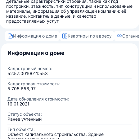
детальные характеристики строения, такие как год
постройки, этажность, тип конструкции и использованные
материалы, информация об управляющей компании: её
название, контактные данные, и качество
предоставляемых услуг
Информация о доме
Квартиры по адресу
Органи
Информация о доме
Кадастровый номер:
52:57:0010011:553
Кадастровая стоимость:
5 705 656,97
Дата обновления стоимости:
16.01.2021
Статус объекта:
Ранее учтенный
Тип объекта:
Объект капитального строительства, Здание