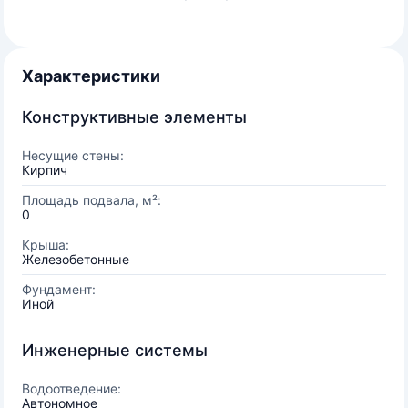
Характеристики
Конструктивные элементы
Несущие стены:
Кирпич
Площадь подвала, м²:
0
Крыша:
Железобетонные
Фундамент:
Иной
Инженерные системы
Водоотведение:
Автономное