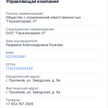
Управляющая компания
Полное наименование:
Общество с ограниченной ответственностью
"Горжилсервис-Л"
Сокращенное наименование:
ООО "Горжилсервис-Л"
Имя руководителя:
Людмила Александровна Рыжова
ИНН:
5221002661
ОГРН:
1155243000439
Юридический адрес:
г. Лукоянов, ул. Заводская, д. 9а
Фактический адрес:
г. Лукоянов, ул. Заводская, д. 9а
Телефон:
+7 952 767 2505