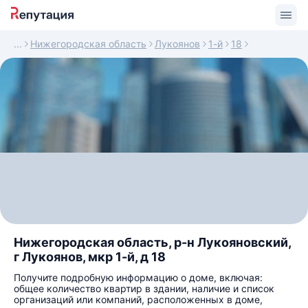
Нижегородская область
Лукоянов
1-й
18
Нижегородская область, р-н Лукояновский,
г Лукоянов, мкр 1-й, д 18
Получите подробную информацию о доме, включая:
общее количество квартир в здании, наличие и список
организаций или компаний, расположенных в доме,