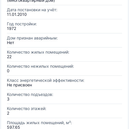
(Многоквартирный дом)
Дата постановки на учёт:
11.01.2010
Год постройки:
1972
Дом признан аварийным:
Нет
Количество жилых помещений:
22
Количество нежилых помещений:
0
Класс энергетической эффективности:
Не присвоен
Количество подъездов:
3
Количество этажей:
2
Площадь жилых помещений, м²:
597.65