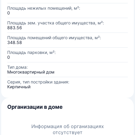
Площадь нежилых помещений, м²:
0
Площадь зем. участка общего имущества, м²:
883.56
Площадь помещений общего имущества, м²:
348.58
Площадь парковки, м²:
0
Тип дома:
Многоквартирный дом
Серия, тип постройки здания:
Кирпичный
Организации в доме
Информация об организациях
отсутствует