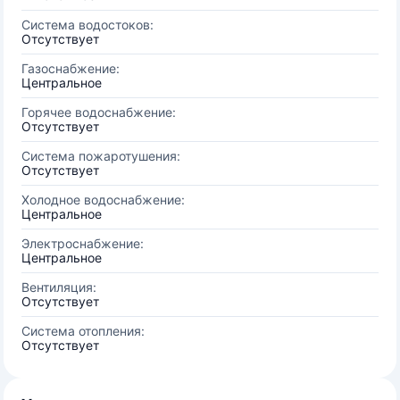
Система водостоков:
Отсутствует
Газоснабжение:
Центральное
Горячее водоснабжение:
Отсутствует
Система пожаротушения:
Отсутствует
Холодное водоснабжение:
Центральное
Электроснабжение:
Центральное
Вентиляция:
Отсутствует
Система отопления:
Отсутствует