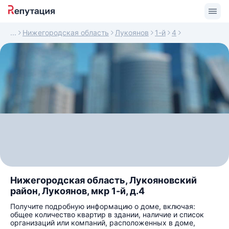
Нижегородская область
Лукоянов
1-й
4
Нижегородская область, Лукояновский
район, Лукоянов, мкр 1-й, д.4
Получите подробную информацию о доме, включая:
общее количество квартир в здании, наличие и список
организаций или компаний, расположенных в доме,