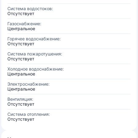
Система водостоков:
Отсутствует
Газоснабжение:
Центральное
Горячее водоснабжение:
Отсутствует
Система пожаротушения:
Отсутствует
Холодное водоснабжение:
Центральное
Электроснабжение:
Центральное
Вентиляция:
Отсутствует
Система отопления:
Отсутствует