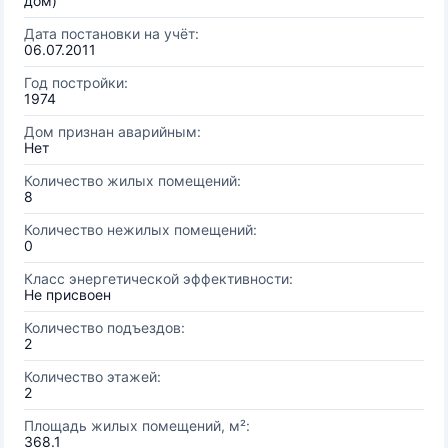
дом)
Дата постановки на учёт:
06.07.2011
Год постройки:
1974
Дом признан аварийным:
Нет
Количество жилых помещений:
8
Количество нежилых помещений:
0
Класс энергетической эффективности:
Не присвоен
Количество подъездов:
2
Количество этажей:
2
Площадь жилых помещений, м²:
368.1