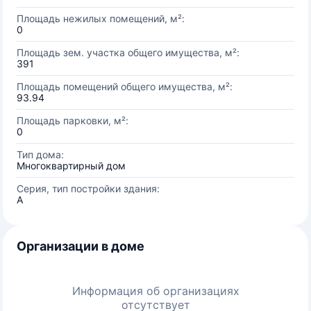
Площадь нежилых помещений, м²:
0
Площадь зем. участка общего имущества, м²:
391
Площадь помещений общего имущества, м²:
93.94
Площадь парковки, м²:
0
Тип дома:
Многоквартирный дом
Серия, тип постройки здания:
А
Организации в доме
Информация об организациях
отсутствует