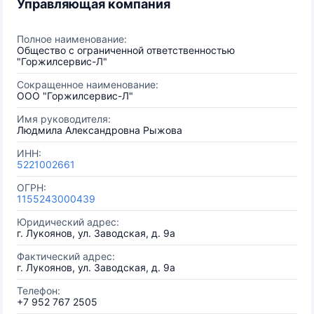
Управляющая компания
Полное наименование:
Общество с ограниченной ответственностью
"Горжилсервис-Л"
Сокращенное наименование:
ООО "Горжилсервис-Л"
Имя руководителя:
Людмила Александровна Рыжова
ИНН:
5221002661
ОГРН:
1155243000439
Юридический адрес:
г. Лукоянов, ул. Заводская, д. 9а
Фактический адрес:
г. Лукоянов, ул. Заводская, д. 9а
Телефон:
+7 952 767 2505