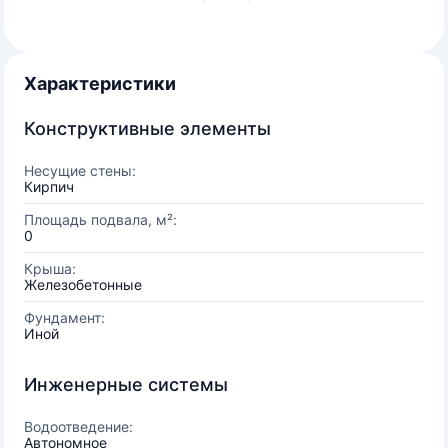
Характеристики
Конструктивные элементы
Несущие стены:
Кирпич
Площадь подвала, м²:
0
Крыша:
Железобетонные
Фундамент:
Иной
Инженерные системы
Водоотведение:
Автономное