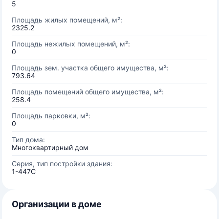
5
Площадь жилых помещений, м²:
2325.2
Площадь нежилых помещений, м²:
0
Площадь зем. участка общего имущества, м²:
793.64
Площадь помещений общего имущества, м²:
258.4
Площадь парковки, м²:
0
Тип дома:
Многоквартирный дом
Серия, тип постройки здания:
1-447С
Организации в доме