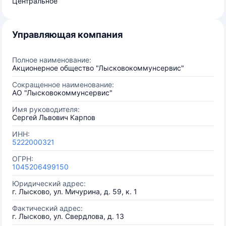
Центральное
Управляющая компания
Полное наименование:
Акционерное общество "Лысковокоммунсервис"
Сокращенное наименование:
АО "Лысковокоммунсервис"
Имя руководителя:
Сергей Львович Карпов
ИНН:
5222000321
ОГРН:
1045206499150
Юридический адрес:
г. Лысково, ул. Мичурина, д. 59, к. 1
Фактический адрес:
г. Лысково, ул. Свердлова, д. 13