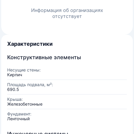
Информация об организациях
отсутствует
Характеристики
Конструктивные элементы
Несущие стены:
Кирпич
Площадь подвала, м²:
690.5
Крыша:
Железобетонные
Фундамент:
Ленточный
Инженерные системы