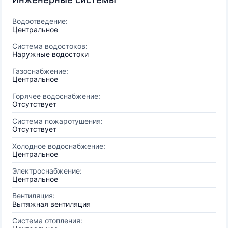
Водоотведение:
Центральное
Система водостоков:
Наружные водостоки
Газоснабжение:
Центральное
Горячее водоснабжение:
Отсутствует
Система пожаротушения:
Отсутствует
Холодное водоснабжение:
Центральное
Электроснабжение:
Центральное
Вентиляция:
Вытяжная вентиляция
Система отопления: