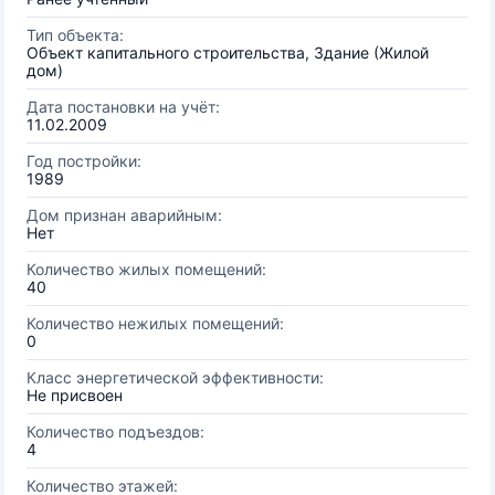
Тип объекта:
Объект капитального строительства, Здание (Жилой
дом)
Дата постановки на учёт:
11.02.2009
Год постройки:
1989
Дом признан аварийным:
Нет
Количество жилых помещений:
40
Количество нежилых помещений:
0
Класс энергетической эффективности:
Не присвоен
Количество подъездов:
4
Количество этажей: