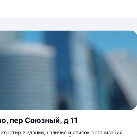
о, пер Союзный, д 11
квартир в здании, наличие и список организаций