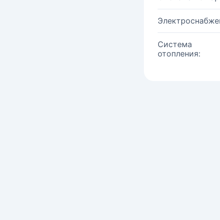
Электроснабже
Система
отопления: