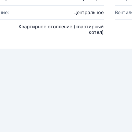
ние:
Центральное
Вентил
Квартирное отопление (квартирный
котел)