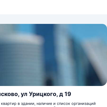
ково, ул Урицкого, д 19
квартир в здании, наличие и список организаций