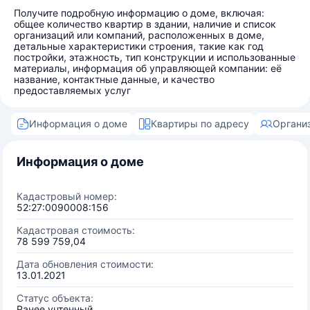
Получите подробную информацию о доме, включая:
общее количество квартир в здании, наличие и список
организаций или компаний, расположенных в доме,
детальные характеристики строения, такие как год
постройки, этажность, тип конструкции и использованные
материалы, информация об управляющей компании: её
название, контактные данные, и качество
предоставляемых услуг
Информация о доме
Квартиры по адресу
Органи
Информация о доме
Кадастровый номер:
52:27:0090008:156
Кадастровая стоимость:
78 599 759,04
Дата обновления стоимости:
13.01.2021
Статус объекта:
Ранее учтенный