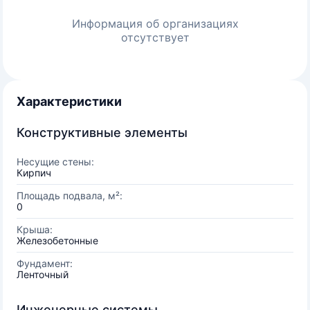
Информация об организациях
отсутствует
Характеристики
Конструктивные элементы
Несущие стены:
Кирпич
Площадь подвала, м²:
0
Крыша:
Железобетонные
Фундамент:
Ленточный
Инженерные системы