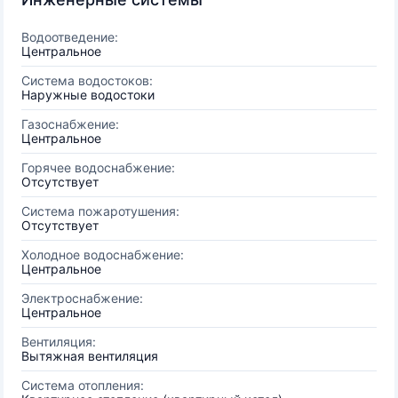
Водоотведение:
Центральное
Система водостоков:
Наружные водостоки
Газоснабжение:
Центральное
Горячее водоснабжение:
Отсутствует
Система пожаротушения:
Отсутствует
Холодное водоснабжение:
Центральное
Электроснабжение:
Центральное
Вентиляция:
Вытяжная вентиляция
Система отопления: