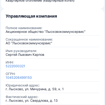
Квартирное отопление (квартирный котел)
Управляющая компания
Полное наименование:
Акционерное общество "Лысковокоммунсервис"
Сокращенное наименование:
АО "Лысковокоммунсервис"
Имя руководителя:
Сергей Львович Карпов
ИНН:
5222000321
ОГРН:
1045206499150
Юридический адрес:
г. Лысково, ул. Мичурина, д. 59, к. 1
Фактический адрес:
г. Лысково, ул. Свердлова, д. 13