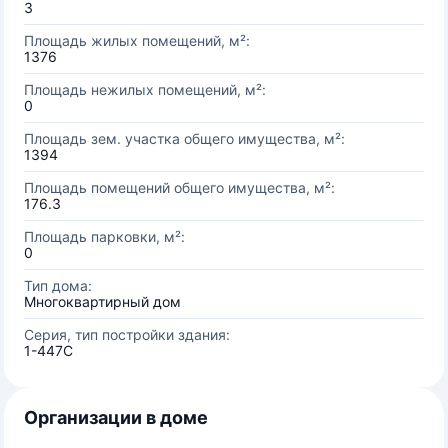
3
Площадь жилых помещений, м²:
1376
Площадь нежилых помещений, м²:
0
Площадь зем. участка общего имущества, м²:
1394
Площадь помещений общего имущества, м²:
176.3
Площадь парковки, м²:
0
Тип дома:
Многоквартирный дом
Серия, тип постройки здания:
1-447С
Организации в доме