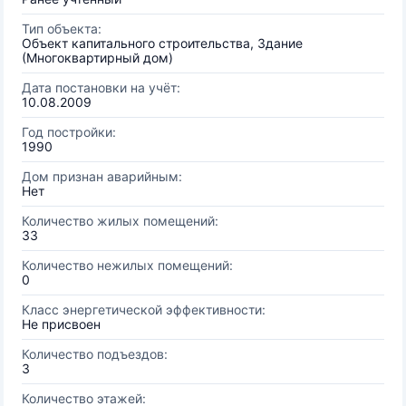
Тип объекта:
Объект капитального строительства, Здание
(Многоквартирный дом)
Дата постановки на учёт:
10.08.2009
Год постройки:
1990
Дом признан аварийным:
Нет
Количество жилых помещений:
33
Количество нежилых помещений:
0
Класс энергетической эффективности:
Не присвоен
Количество подъездов:
3
Количество этажей: