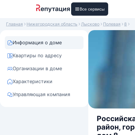
Все сервисы
Главная
Нижегородская область
Лысково
Полевая
8
Информация о доме
Квартиры по адресу
Организации в доме
Характеристики
Управляющая компания
Российска
район, го