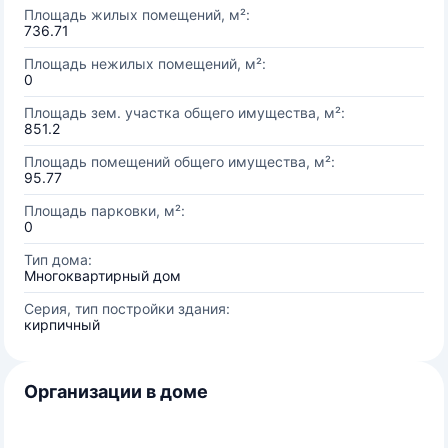
Площадь жилых помещений, м²:
736.71
Площадь нежилых помещений, м²:
0
Площадь зем. участка общего имущества, м²:
851.2
Площадь помещений общего имущества, м²:
95.77
Площадь парковки, м²:
0
Тип дома:
Многоквартирный дом
Серия, тип постройки здания:
кирпичный
Организации в доме