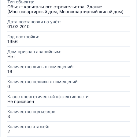
Тип объекта:
Объект капитального строительства, Здание
(Многоквартирный дом, Многоквартирный жилой дом)
Дата постановки на учёт:
01.02.2010
Год постройки:
1956
Дом признан аварийным:
Нет
Количество жилых помещений:
16
Количество нежилых помещений:
0
Класс энергетической эффективности:
Не присвоен
Количество подъездов:
3
Количество этажей:
2