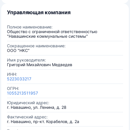
Управляющая компания
Полное наименование:
Общество с ограниченной ответственностью
"Навашинские коммунальные системы"
Сокращенное наименование:
ООО "НКС"
Имя руководителя:
Григорий Михайлович Медведев
ИНН:
5223033217
ОГРН:
1055213511957
Юридический адрес:
г. Навашино, ул. Ленина, д. 28
Фактический адрес:
г. Навашино, пр-кт. Корабелов, д. 2а