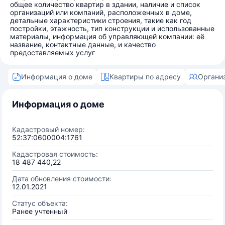
общее количество квартир в здании, наличие и список
организаций или компаний, расположенных в доме,
детальные характеристики строения, такие как год
постройки, этажность, тип конструкции и использованные
материалы, информация об управляющей компании: её
название, контактные данные, и качество
предоставляемых услуг
Информация о доме
Квартиры по адресу
Органи
Информация о доме
Кадастровый номер:
52:37:0600004:1761
Кадастровая стоимость:
18 487 440,22
Дата обновления стоимости:
12.01.2021
Статус объекта:
Ранее учтенный