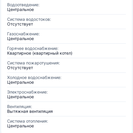
Водоотведение:
Центральное
Система водостоков:
Отсутствует
Газоснабжение:
Центральное
Горячее водоснабжение:
Квартирное (квартирный котел)
Система пожаротушения:
Отсутствует
Холодное водоснабжение:
Центральное
Электроснабжение:
Центральное
Вентиляция:
Вытяжная вентиляция
Система отопления:
Центральное