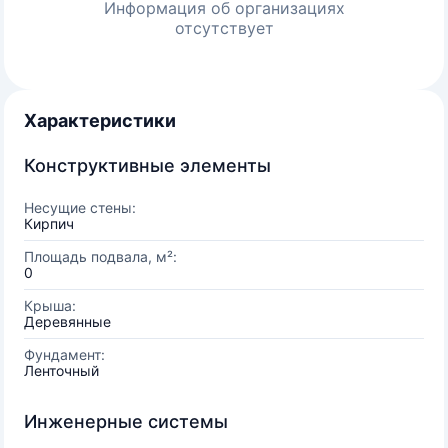
Информация об организациях
отсутствует
Характеристики
Конструктивные элементы
Несущие стены:
Кирпич
Площадь подвала, м²:
0
Крыша:
Деревянные
Фундамент:
Ленточный
Инженерные системы