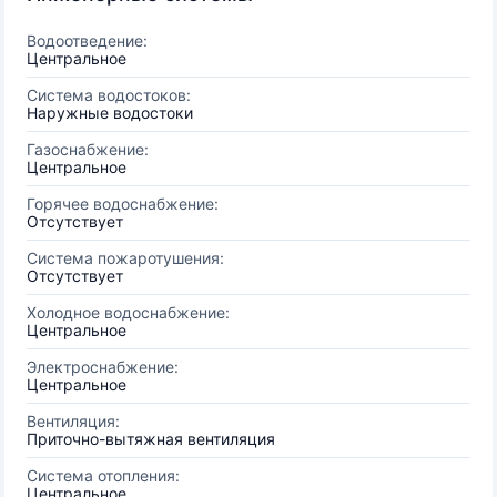
Водоотведение:
Центральное
Система водостоков:
Наружные водостоки
Газоснабжение:
Центральное
Горячее водоснабжение:
Отсутствует
Система пожаротушения:
Отсутствует
Холодное водоснабжение:
Центральное
Электроснабжение:
Центральное
Вентиляция:
Приточно-вытяжная вентиляция
Система отопления:
Центральное