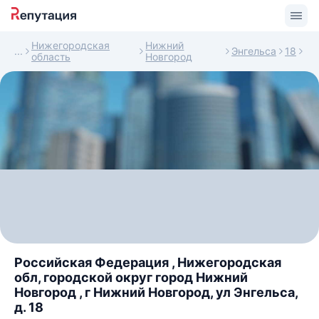
Нижегородская
Нижний
Энгельса
18
область
Новгород
Российская Федерация , Нижегородская
обл, городской округ город Нижний
Новгород , г Нижний Новгород, ул Энгельса,
д. 18