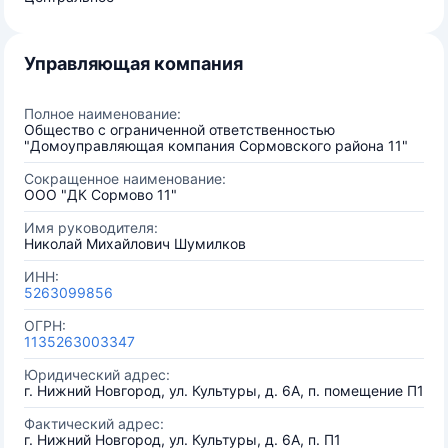
Управляющая компания
Полное наименование:
Общество с ограниченной ответственностью
"Домоуправляющая компания Сормовского района 11"
Сокращенное наименование:
ООО "ДК Сормово 11"
Имя руководителя:
Николай Михайлович Шумилков
ИНН:
5263099856
ОГРН:
1135263003347
Юридический адрес:
г. Нижний Новгород, ул. Культуры, д. 6А, п. помещение П1
Фактический адрес:
г. Нижний Новгород, ул. Культуры, д. 6А, п. П1