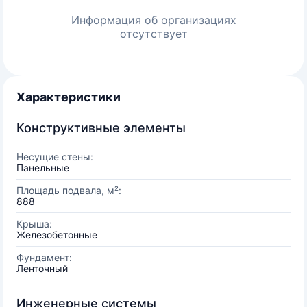
Информация об организациях
отсутствует
Характеристики
Конструктивные элементы
Несущие стены:
Панельные
Площадь подвала, м²:
888
Крыша:
Железобетонные
Фундамент:
Ленточный
Инженерные системы