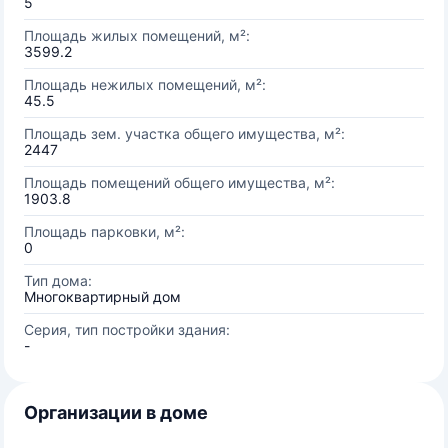
5
Площадь жилых помещений, м²:
3599.2
Площадь нежилых помещений, м²:
45.5
Площадь зем. участка общего имущества, м²:
2447
Площадь помещений общего имущества, м²:
1903.8
Площадь парковки, м²:
0
Тип дома:
Многоквартирный дом
Серия, тип постройки здания:
-
Организации в доме