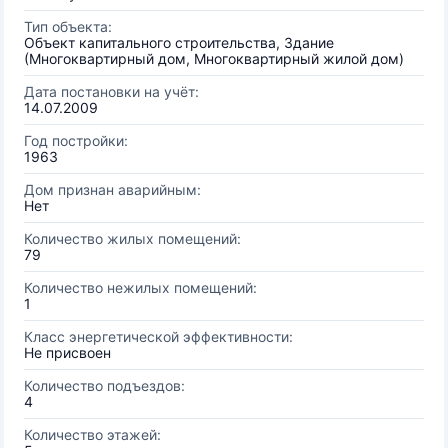
Тип объекта:
Объект капитального строительства, Здание
(Многоквартирный дом, Многоквартирный жилой дом)
Дата постановки на учёт:
14.07.2009
Год постройки:
1963
Дом признан аварийным:
Нет
Количество жилых помещений:
79
Количество нежилых помещений:
1
Класс энергетической эффективности:
Не присвоен
Количество подъездов:
4
Количество этажей: