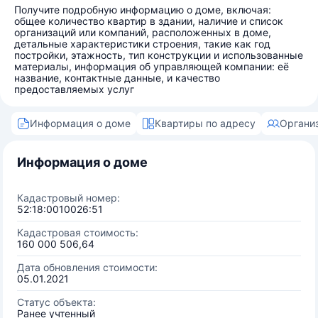
Получите подробную информацию о доме, включая:
общее количество квартир в здании, наличие и список
организаций или компаний, расположенных в доме,
детальные характеристики строения, такие как год
постройки, этажность, тип конструкции и использованные
материалы, информация об управляющей компании: её
название, контактные данные, и качество
предоставляемых услуг
Информация о доме
Квартиры по адресу
Органи
Информация о доме
Кадастровый номер:
52:18:0010026:51
Кадастровая стоимость:
160 000 506,64
Дата обновления стоимости:
05.01.2021
Статус объекта:
Ранее учтенный