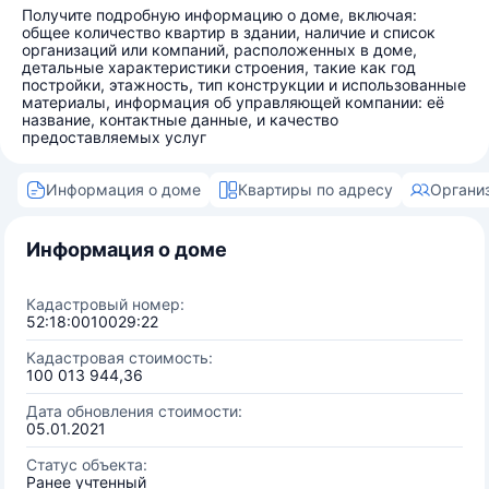
Получите подробную информацию о доме, включая:
общее количество квартир в здании, наличие и список
организаций или компаний, расположенных в доме,
детальные характеристики строения, такие как год
постройки, этажность, тип конструкции и использованные
материалы, информация об управляющей компании: её
название, контактные данные, и качество
предоставляемых услуг
Информация о доме
Квартиры по адресу
Органи
Информация о доме
Кадастровый номер:
52:18:0010029:22
Кадастровая стоимость:
100 013 944,36
Дата обновления стоимости:
05.01.2021
Статус объекта:
Ранее учтенный