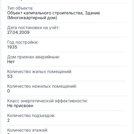
Тип объекта:
Объект капитального строительства, Здание
(Многоквартирный дом)
Дата постановки на учёт:
27.04.2009
Год постройки:
1935
Дом признан аварийным:
Нет
Количество жилых помещений:
53
Количество нежилых помещений:
0
Класс энергетической эффективности:
Не присвоен
Количество подъездов:
2
Количество этажей: