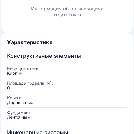
Информация об организациях
отсутствует
Характеристики
Конструктивные элементы
Несущие стены:
Кирпич
Площадь подвала, м²:
0
Крыша:
Деревянные
Фундамент:
Ленточный
Инженерные системы