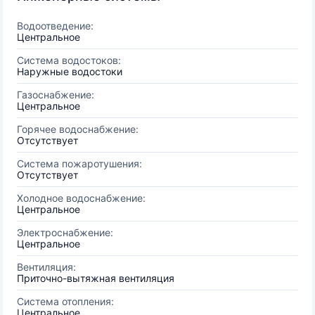
Водоотведение:
Центральное
Система водостоков:
Наружные водостоки
Газоснабжение:
Центральное
Горячее водоснабжение:
Отсутствует
Система пожаротушения:
Отсутствует
Холодное водоснабжение:
Центральное
Электроснабжение:
Центральное
Вентиляция:
Приточно-вытяжная вентиляция
Система отопления:
Центральное