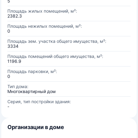
5
Площадь жилых помещений, м²:
2382.3
Площадь нежилых помещений, м²:
0
Площадь зем. участка общего имущества, м²:
3334
Площадь помещений общего имущества, м²:
1196.9
Площадь парковки, м²:
0
Тип дома:
Многоквартирный дом
Серия, тип постройки здания:
-
Организации в доме