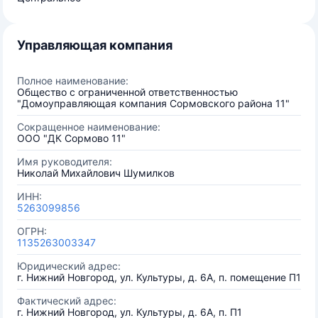
Управляющая компания
Полное наименование:
Общество с ограниченной ответственностью
"Домоуправляющая компания Сормовского района 11"
Сокращенное наименование:
ООО "ДК Сормово 11"
Имя руководителя:
Николай Михайлович Шумилков
ИНН:
5263099856
ОГРН:
1135263003347
Юридический адрес:
г. Нижний Новгород, ул. Культуры, д. 6А, п. помещение П1
Фактический адрес:
г. Нижний Новгород, ул. Культуры, д. 6А, п. П1