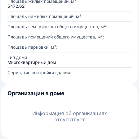
Площадь жилых помещений, м²:
5472.62
Площадь нежилых помещений, м²:
Площадь зем. участка общего имущества, м²:
Площадь помещений общего имущества, м²:
Площадь парковки, м²:
Тип дома:
Многоквартирный дом
Серия, тип постройки здания:
Организации в доме
Информация об организациях
отсутствует