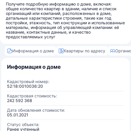
Получите подробную информацию о доме, включая:
общее количество квартир в здании, наличие и список
организаций или компаний, расположенных в доме,
детальные характеристики строения, такие как год
постройки, этажность, тип конструкции и использованные
материалы, информация об управляющей компании: её
название, контактные данные, и качество
предоставляемых услуг
Информация о доме
Квартиры по адресу
Органи
Информация о доме
Кадастровый номер:
52:18:0010036:20
Кадастровая стоимость:
242 592 368
Дата обновления стоимости:
05.01.2021
Статус объекта:
Ранее учтенный