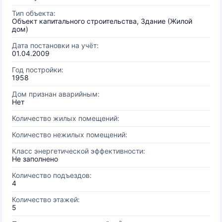
Тип объекта:
Объект капитального строительства, Здание (Жилой
дом)
Дата постановки на учёт:
01.04.2009
Год постройки:
1958
Дом признан аварийным:
Нет
Количество жилых помещений:
Количество нежилых помещений:
Класс энергетической эффективности:
Не заполнено
Количество подъездов:
4
Количество этажей:
5