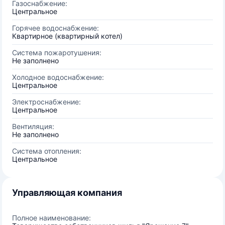
Газоснабжение:
Центральное
Горячее водоснабжение:
Квартирное (квартирный котел)
Система пожаротушения:
Не заполнено
Холодное водоснабжение:
Центральное
Электроснабжение:
Центральное
Вентиляция:
Не заполнено
Система отопления:
Центральное
Управляющая компания
Полное наименование: