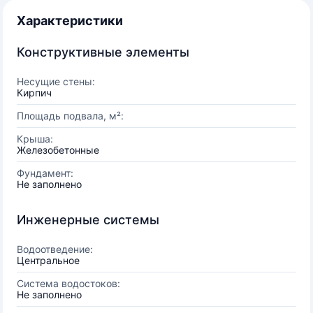
Характеристики
Конструктивные элементы
Несущие стены:
Кирпич
Площадь подвала, м²:
Крыша:
Железобетонные
Фундамент:
Не заполнено
Инженерные системы
Водоотведение:
Центральное
Система водостоков:
Не заполнено