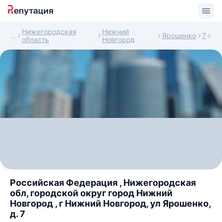
Нижегородская
Нижний
Ярошенко
7
область
Новгород
Российская Федерация , Нижегородская
обл, городской округ город Нижний
Новгород , г Нижний Новгород, ул Ярошенко,
д. 7