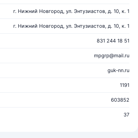
г. Нижний Новгород, ул. Энтузиастов, д. 10, к. 1
г. Нижний Новгород, ул. Энтузиастов, д. 10, к. 1
831 244 18 51
mpgrp@mail.ru
guk-nn.ru
1191
603852
37