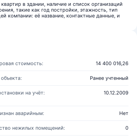
квартир в здании, наличие и список организаций
ения, такие как год постройки, этажность, тип
й компании: её название, контактные данные, и
ровая стоимость:
14 400 016,26
 объекта:
Ранее учтенный
остановки на учёт:
10.12.2009
изнан аварийным:
Нет
ство нежилых помещений:
0