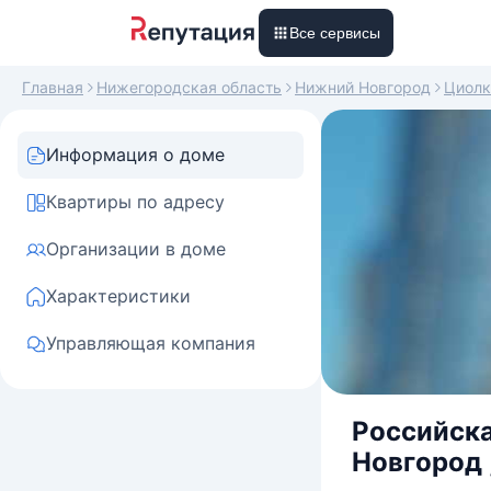
Все сервисы
Главная
Нижегородская область
Нижний Новгород
Циолк
Информация о доме
Квартиры по адресу
Организации в доме
Характеристики
Управляющая компания
Российска
Новгород 