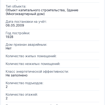
Тип объекта:
Объект капитального строительства, Здание
(Многоквартирный дом)
Дата постановки на учёт:
06.05.2009
Год постройки:
1928
Дом признан аварийным:
Нет
Количество жилых помещений:
Количество нежилых помещений:
Класс энергетической эффективности:
Не заполнено
Количество подъездов:
2
Количество этажей:
2