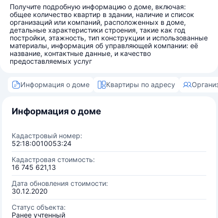
Получите подробную информацию о доме, включая:
общее количество квартир в здании, наличие и список
организаций или компаний, расположенных в доме,
детальные характеристики строения, такие как год
постройки, этажность, тип конструкции и использованные
материалы, информация об управляющей компании: её
название, контактные данные, и качество
предоставляемых услуг
Информация о доме
Квартиры по адресу
Органи
Информация о доме
Кадастровый номер:
52:18:0010053:24
Кадастровая стоимость:
16 745 621,13
Дата обновления стоимости:
30.12.2020
Статус объекта:
Ранее учтенный