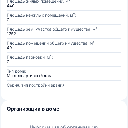
Площадь жилых помещений, м²:
440
Площадь нежилых помещений, м²:
0
Площадь зем. участка общего имущества, м²:
1252
Площадь помещений общего имущества, м²:
49
Площадь парковки, м²:
0
Тип дома:
Многоквартирный дом
Серия, тип постройки здания:
-
Организации в доме
Информация об организациях