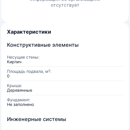
отсутствует
Характеристики
Конструктивные элементы
Несущие стены:
Кирпич
Площадь подвала, м²:
0
Крыша:
Деревянные
Фундамент:
Не заполнено
Инженерные системы