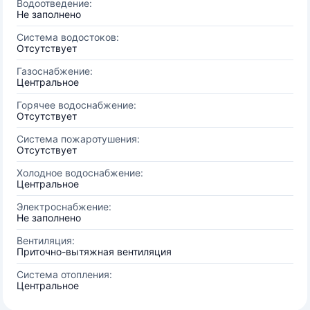
Водоотведение:
Не заполнено
Система водостоков:
Отсутствует
Газоснабжение:
Центральное
Горячее водоснабжение:
Отсутствует
Система пожаротушения:
Отсутствует
Холодное водоснабжение:
Центральное
Электроснабжение:
Не заполнено
Вентиляция:
Приточно-вытяжная вентиляция
Система отопления:
Центральное