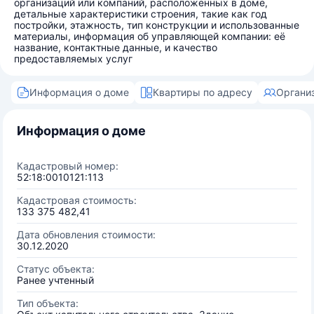
организаций или компаний, расположенных в доме,
детальные характеристики строения, такие как год
постройки, этажность, тип конструкции и использованные
материалы, информация об управляющей компании: её
название, контактные данные, и качество
предоставляемых услуг
Информация о доме
Квартиры по адресу
Органи
Информация о доме
Кадастровый номер:
52:18:0010121:113
Кадастровая стоимость:
133 375 482,41
Дата обновления стоимости:
30.12.2020
Статус объекта:
Ранее учтенный
Тип объекта: