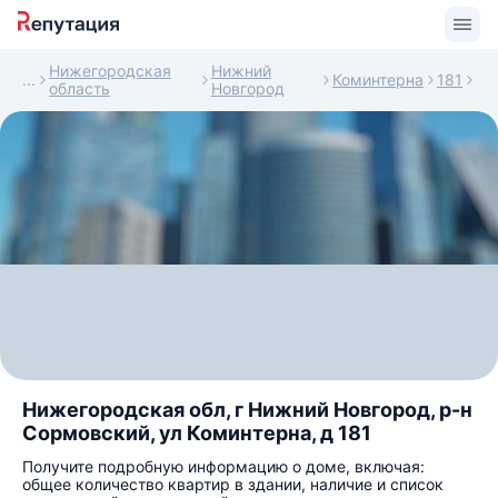
Нижегородская
Нижний
Коминтерна
181
область
Новгород
Нижегородская обл, г Нижний Новгород, р-н
Сормовский, ул Коминтерна, д 181
Получите подробную информацию о доме, включая:
общее количество квартир в здании, наличие и список