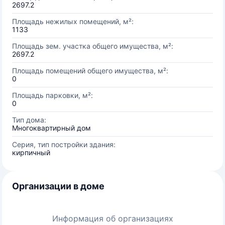
2697.2
Площадь нежилых помещений, м²:
1133
Площадь зем. участка общего имущества, м²:
2697.2
Площадь помещений общего имущества, м²:
0
Площадь парковки, м²:
0
Тип дома:
Многоквартирный дом
Серия, тип постройки здания:
кирпичный
Организации в доме
Информация об организациях