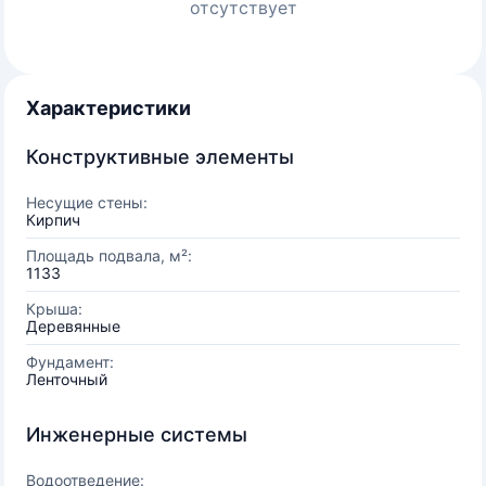
отсутствует
Характеристики
Конструктивные элементы
Несущие стены:
Кирпич
Площадь подвала, м²:
1133
Крыша:
Деревянные
Фундамент:
Ленточный
Инженерные системы
Водоотведение: