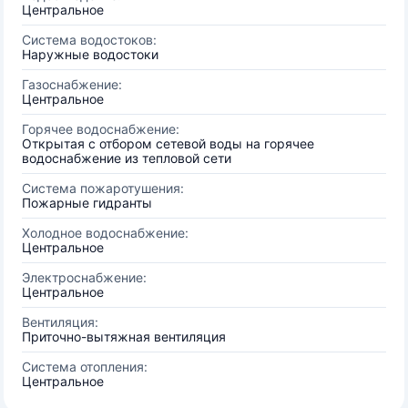
Центральное
Система водостоков:
Наружные водостоки
Газоснабжение:
Центральное
Горячее водоснабжение:
Открытая с отбором сетевой воды на горячее
водоснабжение из тепловой сети
Система пожаротушения:
Пожарные гидранты
Холодное водоснабжение:
Центральное
Электроснабжение:
Центральное
Вентиляция:
Приточно-вытяжная вентиляция
Система отопления:
Центральное