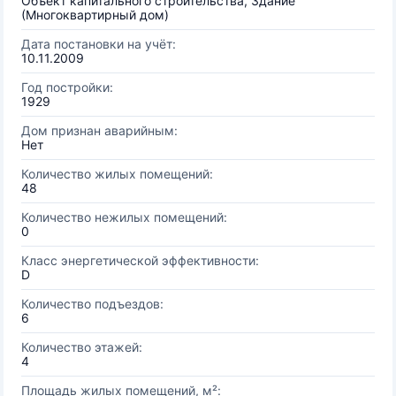
Объект капитального строительства, Здание
(Многоквартирный дом)
Дата постановки на учёт:
10.11.2009
Год постройки:
1929
Дом признан аварийным:
Нет
Количество жилых помещений:
48
Количество нежилых помещений:
0
Класс энергетической эффективности:
D
Количество подъездов:
6
Количество этажей:
4
Площадь жилых помещений, м²: