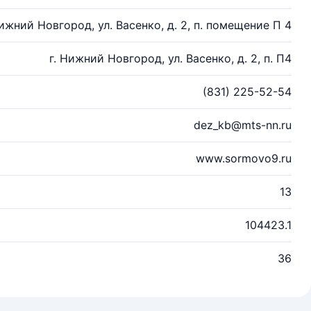
Нижний Новгород, ул. Васенко, д. 2, п. помещение П 4
г. Нижний Новгород, ул. Васенко, д. 2, п. П4
(831) 225-52-54
dez_kb@mts-nn.ru
www.sormovo9.ru
13
104423.1
36