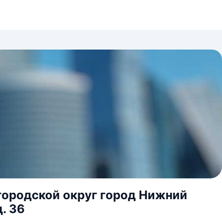
городской округ город Нижний
. 36