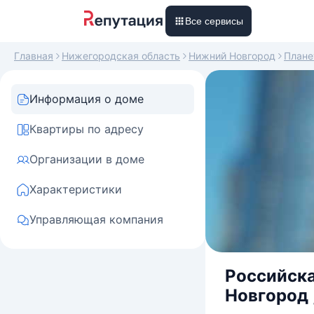
Все сервисы
Главная
Нижегородская область
Нижний Новгород
Плане
Информация о доме
Квартиры по адресу
Организации в доме
Характеристики
Управляющая компания
Российска
Новгород 