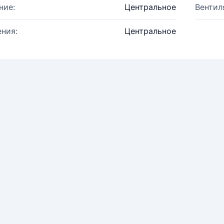
ние:
Центральное
Вентил
ния:
Центральное