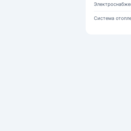
Электроснабже
Система отопле