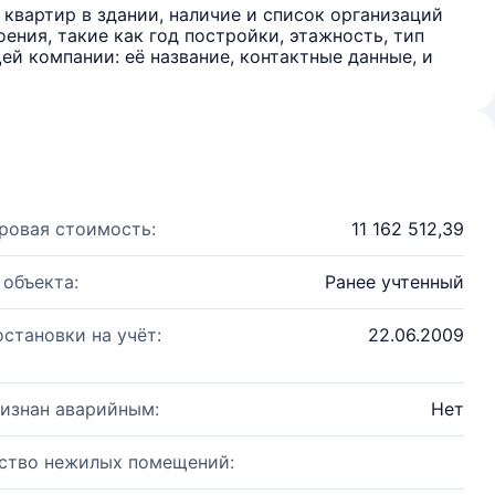
квартир в здании, наличие и список организаций
ения, такие как год постройки, этажность, тип
й компании: её название, контактные данные, и
ровая стоимость:
11 162 512,39
 объекта:
Ранее учтенный
остановки на учёт:
22.06.2009
изнан аварийным:
Нет
ство нежилых помещений: