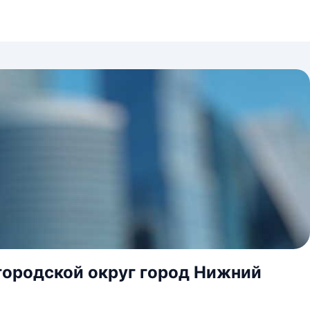
городской округ город Нижний