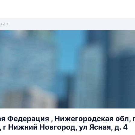
4
я Федерация , Нижегородская обл, 
 г Нижний Новгород, ул Ясная, д. 4