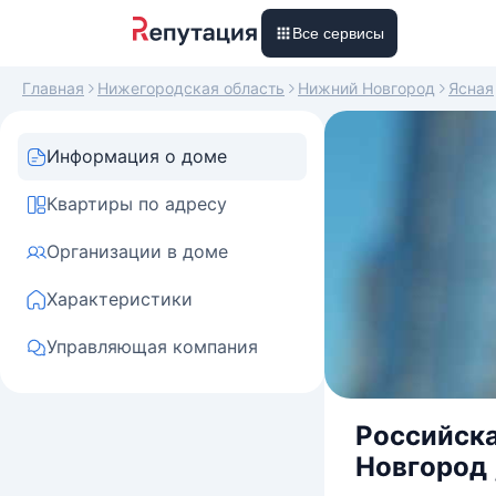
Все сервисы
Главная
Нижегородская область
Нижний Новгород
Ясная
Информация о доме
Квартиры по адресу
Организации в доме
Характеристики
Управляющая компания
Российска
Новгород ,