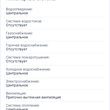
Водоотведение:
Центральное
Система водостоков:
Отсутствует
Газоснабжение:
Центральное
Горячее водоснабжение:
Отсутствует
Система пожаротушения:
Отсутствует
Холодное водоснабжение:
Центральное
Электроснабжение:
Центральное
Вентиляция:
Приточно-вытяжная вентиляция
Система отопления:
Центральное