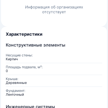
Информация об организациях
отсутствует
Характеристики
Конструктивные элементы
Несущие стены:
Кирпич
Площадь подвала, м²:
0
Крыша:
Деревянные
Фундамент:
Ленточный
Инженерные системы