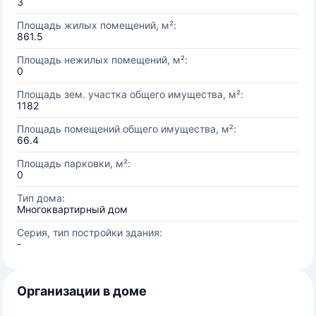
3
Площадь жилых помещений, м²:
861.5
Площадь нежилых помещений, м²:
0
Площадь зем. участка общего имущества, м²:
1182
Площадь помещений общего имущества, м²:
66.4
Площадь парковки, м²:
0
Тип дома:
Многоквартирный дом
Серия, тип постройки здания:
-
Организации в доме