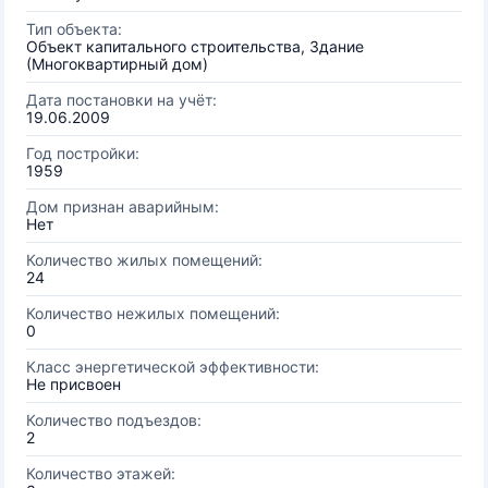
Тип объекта:
Объект капитального строительства, Здание
(Многоквартирный дом)
Дата постановки на учёт:
19.06.2009
Год постройки:
1959
Дом признан аварийным:
Нет
Количество жилых помещений:
24
Количество нежилых помещений:
0
Класс энергетической эффективности:
Не присвоен
Количество подъездов:
2
Количество этажей: