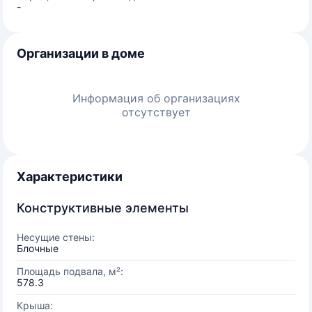
-
Организации в доме
Информация об организациях
отсутствует
Характеристики
Конструктивные элементы
Несущие стены:
Блочные
Площадь подвала, м²:
578.3
Крыша: