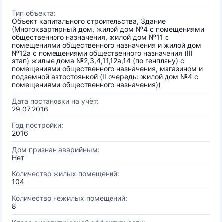
Тип объекта:
Объект капитального строительства, Здание
(Многоквартирный дом, жилой дом №4 с помещениями
общественного назначения, жилой дом №11 с
помещениями общественного назначения и жилой дом
№12а с помещениями общественного назначения (III
этап) жилые дома №2,3,4,11,12а,14 (по генплану) с
помещениями общественного назначения, магазином и
подземной автостоянкой (II очередь: жилой дом №4 с
помещениями общественного назначения))
Дата постановки на учёт:
29.07.2016
Год постройки:
2016
Дом признан аварийным:
Нет
Количество жилых помещений:
104
Количество нежилых помещений:
8