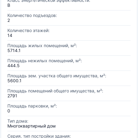
Класс энергетической эффективности:
B
Количество подъездов:
2
Количество этажей:
14
Площадь жилых помещений, м²:
5714.1
Площадь нежилых помещений, м²:
444.5
Площадь зем. участка общего имущества, м²:
5600.1
Площадь помещений общего имущества, м²:
2791
Площадь парковки, м²:
0
Тип дома:
Многоквартирный дом
Серия, тип постройки здания: