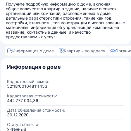
Получите подробную информацию о доме, включая:
общее количество квартир в здании, наличие и список
организаций или компаний, расположенных в доме,
детальные характеристики строения, такие как год
постройки, этажность, тип конструкции и использованные
материалы, информация об управляющей компании: её
название, контактные данные, и качество
предоставляемых услуг
Информация о доме
Квартиры по адресу
Органи
Информация о доме
Кадастровый номер:
52:18:0010481:1453
Кадастровая стоимость:
442 777 034,36
Дата обновления стоимости:
30.12.2020
Статус объекта:
Учтенный