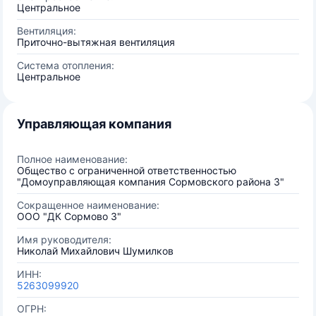
Центральное
Вентиляция:
Приточно-вытяжная вентиляция
Система отопления:
Центральное
Управляющая компания
Полное наименование:
Общество с ограниченной ответственностью
"Домоуправляющая компания Сормовского района 3"
Сокращенное наименование:
ООО "ДК Сормово 3"
Имя руководителя:
Николай Михайлович Шумилков
ИНН:
5263099920
ОГРН: