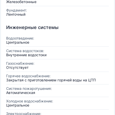
Железобетонные
Фундамент:
Ленточный
Инженерные системы
Водоотведение:
Центральное
Система водостоков:
Внутренние водостоки
Газоснабжение:
Отсутствует
Горячее водоснабжение:
Закрытая с приготовлением горячей воды на ЦТП
Система пожаротушения:
Автоматическая
Холодное водоснабжение:
Центральное
Электроснабжение: