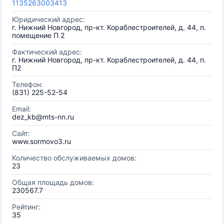
1135263003413
Юридический адрес:
г. Нижний Новгород, пр-кт. Кораблестроителей, д. 44, п.
помещение П 2
Фактический адрес:
г. Нижний Новгород, пр-кт. Кораблестроителей, д. 44, п.
П2
Телефон:
(831) 225-52-54
Email:
dez_kb@mts-nn.ru
Сайт:
www.sormovo3.ru
Количество обслуживаемых домов:
23
Общая площадь домов:
230567.7
Рейтинг:
35