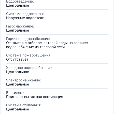
Водоотведение:
Центральное
Система водостоков:
Наружные водостоки
Газоснабжение:
Центральное
Горячее водоснабжение:
Открытая с отбором сетевой воды на горячее
водоснабжение из тепловой сети
Система пожаротушения:
Отсутствует
Холодное водоснабжение:
Центральное
Электроснабжение:
Центральное
Вентиляция:
Приточно-вытяжная вентиляция
Система отопления:
Центральное