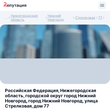
Нижегородская
Нижний
Стрелковая
77
область
Новгород
Российская Федерация, Нижегородская
область, городской округ город Нижний
Новгород, город Нижний Новгород, улица
Стрелковая, дом 77