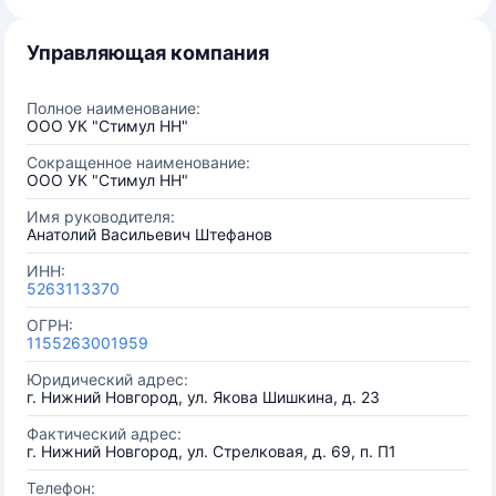
Управляющая компания
Полное наименование:
ООО УК "Стимул НН"
Сокращенное наименование:
ООО УК "Стимул НН"
Имя руководителя:
Анатолий Васильевич Штефанов
ИНН:
5263113370
ОГРН:
1155263001959
Юридический адрес:
г. Нижний Новгород, ул. Якова Шишкина, д. 23
Фактический адрес:
г. Нижний Новгород, ул. Стрелковая, д. 69, п. П1
Телефон: