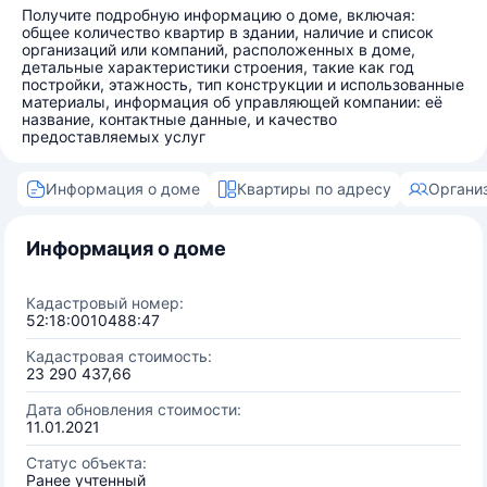
Получите подробную информацию о доме, включая:
общее количество квартир в здании, наличие и список
организаций или компаний, расположенных в доме,
детальные характеристики строения, такие как год
постройки, этажность, тип конструкции и использованные
материалы, информация об управляющей компании: её
название, контактные данные, и качество
предоставляемых услуг
Информация о доме
Квартиры по адресу
Органи
Информация о доме
Кадастровый номер:
52:18:0010488:47
Кадастровая стоимость:
23 290 437,66
Дата обновления стоимости:
11.01.2021
Статус объекта:
Ранее учтенный