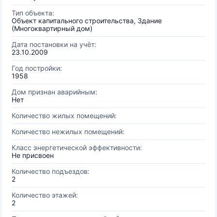
Тип объекта:
Объект капитального строительства, Здание
(Многоквартирный дом)
Дата постановки на учёт:
23.10.2009
Год постройки:
1958
Дом признан аварийным:
Нет
Количество жилых помещений:
Количество нежилых помещений:
Класс энергетической эффективности:
Не присвоен
Количество подъездов:
2
Количество этажей:
2