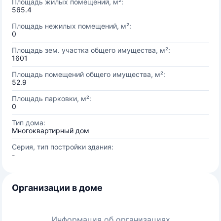
Площадь жилых помещений, м²:
565.4
Площадь нежилых помещений, м²:
0
Площадь зем. участка общего имущества, м²:
1601
Площадь помещений общего имущества, м²:
52.9
Площадь парковки, м²:
0
Тип дома:
Многоквартирный дом
Серия, тип постройки здания:
-
Организации в доме
Информация об организациях