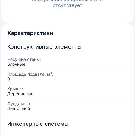
отсутствует
Характеристики
Конструктивные элементы
Несущие стены:
Блочные
Площадь подвала, м²:
0
Крыша:
Деревянные
Фундамент:
Ленточный
Инженерные системы