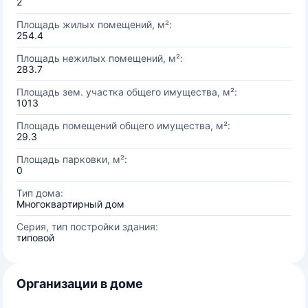
2
Площадь жилых помещений, м²:
254.4
Площадь нежилых помещений, м²:
283.7
Площадь зем. участка общего имущества, м²:
1013
Площадь помещений общего имущества, м²:
29.3
Площадь парковки, м²:
0
Тип дома:
Многоквартирный дом
Серия, тип постройки здания:
типовой
Организации в доме