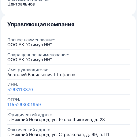
Центральное
Управляющая компания
Полное наименование:
ООО УК "Стимул НН"
Сокращенное наименование:
ООО УК "Стимул НН"
Имя руководителя:
Анатолий Васильевич Штефанов
ИНН:
5263113370
ОГРН:
1155263001959
Юридический адрес:
г. Нижний Новгород, ул. Якова Шишкина, д. 23
Фактический адрес:
г. Нижний Новгород, ул. Стрелковая, д. 69, п. П1