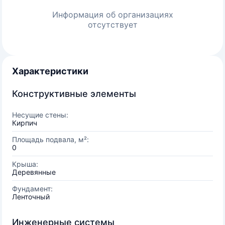
Информация об организациях
отсутствует
Характеристики
Конструктивные элементы
Несущие стены:
Кирпич
Площадь подвала, м²:
0
Крыша:
Деревянные
Фундамент:
Ленточный
Инженерные системы