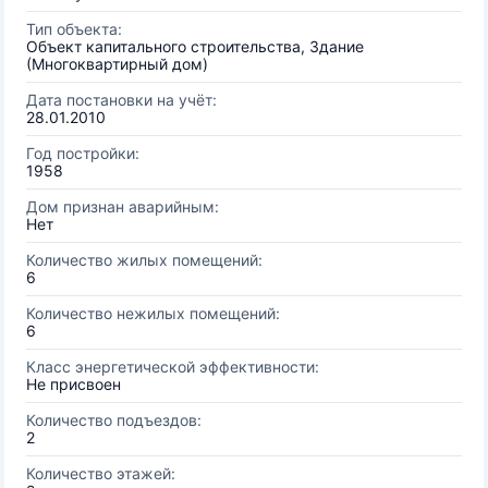
Тип объекта:
Объект капитального строительства, Здание
(Многоквартирный дом)
Дата постановки на учёт:
28.01.2010
Год постройки:
1958
Дом признан аварийным:
Нет
Количество жилых помещений:
6
Количество нежилых помещений:
6
Класс энергетической эффективности:
Не присвоен
Количество подъездов:
2
Количество этажей: