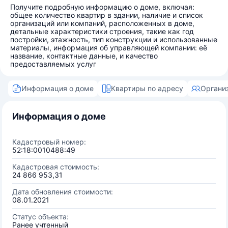
Получите подробную информацию о доме, включая:
общее количество квартир в здании, наличие и список
организаций или компаний, расположенных в доме,
детальные характеристики строения, такие как год
постройки, этажность, тип конструкции и использованные
материалы, информация об управляющей компании: её
название, контактные данные, и качество
предоставляемых услуг
Информация о доме
Квартиры по адресу
Органи
Информация о доме
Кадастровый номер:
52:18:0010488:49
Кадастровая стоимость:
24 866 953,31
Дата обновления стоимости:
08.01.2021
Статус объекта:
Ранее учтенный