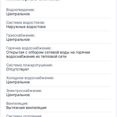
Водоотведение:
Центральное
Система водостоков:
Наружные водостоки
Газоснабжение:
Центральное
Горячее водоснабжение:
Открытая с отбором сетевой воды на горячее
водоснабжение из тепловой сети
Система пожаротушения:
Отсутствует
Холодное водоснабжение:
Центральное
Электроснабжение:
Центральное
Вентиляция:
Вытяжная вентиляция
Система отопления: