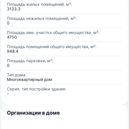
Площадь жилых помещений, м²:
3133.3
Площадь нежилых помещений, м²:
0
Площадь зем. участка общего имущества, м²:
4750
Площадь помещений общего имущества, м²:
948.4
Площадь парковки, м²:
0
Тип дома:
Многоквартирный дом
Серия, тип постройки здания:
-
Организации в доме