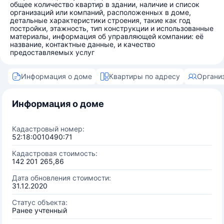
общее количество квартир в здании, наличие и список
организаций или компаний, расположенных в доме,
детальные характеристики строения, такие как год
постройки, этажность, тип конструкции и использованные
материалы, информация об управляющей компании: её
название, контактные данные, и качество
предоставляемых услуг
Информация о доме
Квартиры по адресу
Органи
Информация о доме
Кадастровый номер:
52:18:0010490:71
Кадастровая стоимость:
142 201 265,86
Дата обновления стоимости:
31.12.2020
Статус объекта:
Ранее учтенный