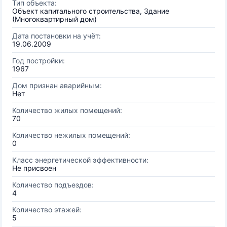
Тип объекта:
Объект капитального строительства, Здание
(Многоквартирный дом)
Дата постановки на учёт:
19.06.2009
Год постройки:
1967
Дом признан аварийным:
Нет
Количество жилых помещений:
70
Количество нежилых помещений:
0
Класс энергетической эффективности:
Не присвоен
Количество подъездов:
4
Количество этажей:
5