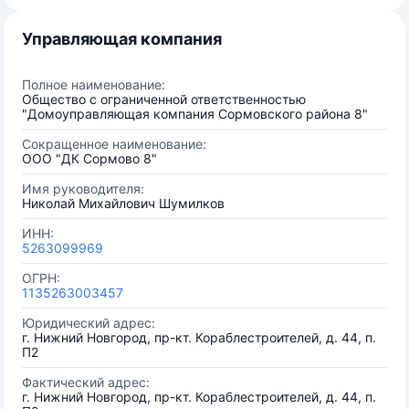
Управляющая компания
Полное наименование:
Общество с ограниченной ответственностью
"Домоуправляющая компания Сормовского района 8"
Сокращенное наименование:
ООО "ДК Сормово 8"
Имя руководителя:
Николай Михайлович Шумилков
ИНН:
5263099969
ОГРН:
1135263003457
Юридический адрес:
г. Нижний Новгород, пр-кт. Кораблестроителей, д. 44, п.
П2
Фактический адрес:
г. Нижний Новгород, пр-кт. Кораблестроителей, д. 44, п.