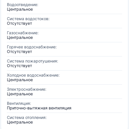
Водоотведение:
Центральное
Система водостоков:
Отсутствует
Газоснабжение:
Центральное
Горячее водоснабжение:
Отсутствует
Система пожаротушения:
Отсутствует
Холодное водоснабжение:
Центральное
Электроснабжение:
Центральное
Вентиляция:
Приточно-вытяжная вентиляция
Система отопления:
Центральное