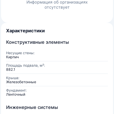
Информация об организациях
отсутствует
Характеристики
Конструктивные элементы
Несущие стены:
Кирпич
Площадь подвала, м²:
882.1
Крыша:
Железобетонные
Фундамент:
Ленточный
Инженерные системы