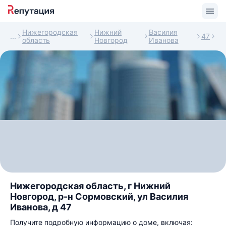
Нижегородская
Нижний
Василия
47
область
Новгород
Иванова
Нижегородская область, г Нижний
Новгород, р-н Сормовский, ул Василия
Иванова, д 47
Получите подробную информацию о доме, включая: